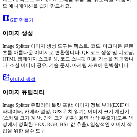
모 애니메이션을 쉽게 만드세요.
GIF 만들기
이미지 생성
Image Splitter 이미지 생성 도구는 텍스트, 코드, 마크다운 콘텐
츠를 아름다운 이미지로 변환합니다. QR 코드 생성 및 디코딩,
HTML 웹페이지 스크린샷, 코드 스니펫 미화 기능을 제공합니
다. 소셜 미디어 공유, 기술 문서, 마케팅 자료에 완벽합니다.
이미지 생성
이미지 유틸리티
Image Splitter 유틸리티 툴킷 포함: 이미지 정보 뷰어(EXIF 메
타데이터, 카메라 설정, GPS 위치 읽기), 이미지 크기 계산기
(스케일 크기 계산, 인쇄 크기 변환), 화면 색상 추출기(모든 색
상에서 정확한 HEX, RGB, HSL 값 추출). 일상적인 이미지 작
업을 위한 필수 도구.