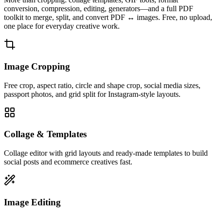
conversion, compression, editing, generators—and a full PDF
toolkit to merge, split, and convert PDF ↔ images. Free, no upload,
one place for everyday creative work.
Image Cropping
Free crop, aspect ratio, circle and shape crop, social media sizes,
passport photos, and grid split for Instagram-style layouts.
Collage & Templates
Collage editor with grid layouts and ready-made templates to build
social posts and ecommerce creatives fast.
Image Editing