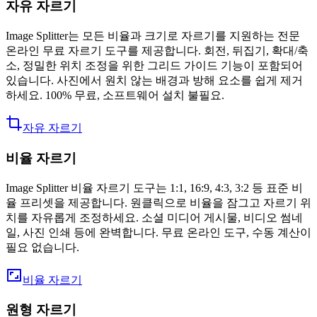
자유 자르기
Image Splitter는 모든 비율과 크기로 자르기를 지원하는 전문
온라인 무료 자르기 도구를 제공합니다. 회전, 뒤집기, 확대/축
소, 정밀한 위치 조정을 위한 그리드 가이드 기능이 포함되어
있습니다. 사진에서 원치 않는 배경과 방해 요소를 쉽게 제거
하세요. 100% 무료, 소프트웨어 설치 불필요.
자유 자르기
비율 자르기
Image Splitter 비율 자르기 도구는 1:1, 16:9, 4:3, 3:2 등 표준 비
율 프리셋을 제공합니다. 원클릭으로 비율을 잠그고 자르기 위
치를 자유롭게 조정하세요. 소셜 미디어 게시물, 비디오 썸네
일, 사진 인쇄 등에 완벽합니다. 무료 온라인 도구, 수동 계산이
필요 없습니다.
비율 자르기
원형 자르기