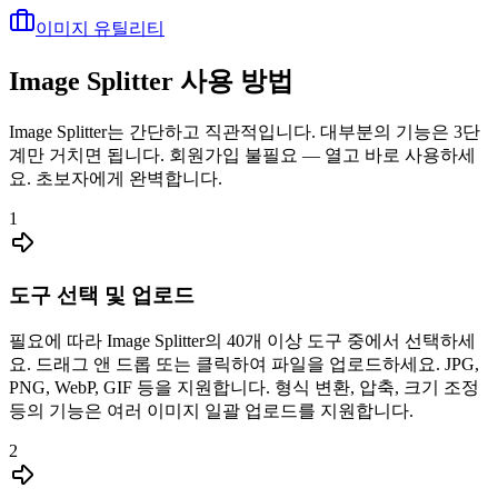
이미지 유틸리티
Image Splitter 사용 방법
Image Splitter는 간단하고 직관적입니다. 대부분의 기능은 3단
계만 거치면 됩니다. 회원가입 불필요 — 열고 바로 사용하세
요. 초보자에게 완벽합니다.
1
도구 선택 및 업로드
필요에 따라 Image Splitter의 40개 이상 도구 중에서 선택하세
요. 드래그 앤 드롭 또는 클릭하여 파일을 업로드하세요. JPG,
PNG, WebP, GIF 등을 지원합니다. 형식 변환, 압축, 크기 조정
등의 기능은 여러 이미지 일괄 업로드를 지원합니다.
2