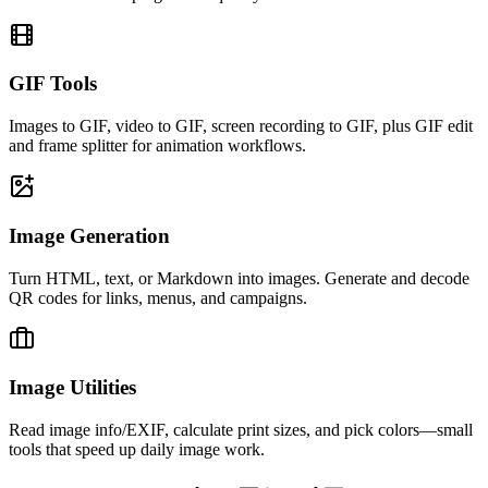
GIF Tools
Images to GIF, video to GIF, screen recording to GIF, plus GIF edit
and frame splitter for animation workflows.
Image Generation
Turn HTML, text, or Markdown into images. Generate and decode
QR codes for links, menus, and campaigns.
Image Utilities
Read image info/EXIF, calculate print sizes, and pick colors—small
tools that speed up daily image work.