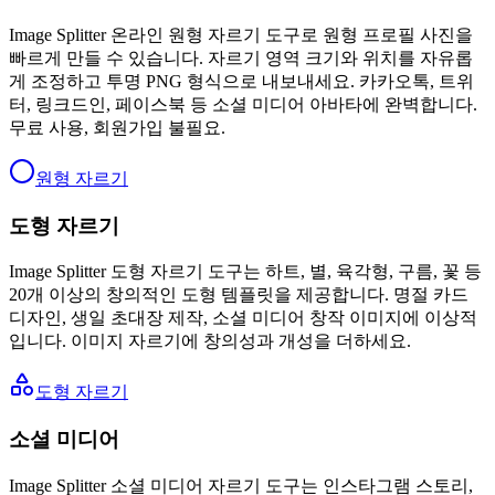
Image Splitter 온라인 원형 자르기 도구로 원형 프로필 사진을
빠르게 만들 수 있습니다. 자르기 영역 크기와 위치를 자유롭
게 조정하고 투명 PNG 형식으로 내보내세요. 카카오톡, 트위
터, 링크드인, 페이스북 등 소셜 미디어 아바타에 완벽합니다.
무료 사용, 회원가입 불필요.
원형 자르기
도형 자르기
Image Splitter 도형 자르기 도구는 하트, 별, 육각형, 구름, 꽃 등
20개 이상의 창의적인 도형 템플릿을 제공합니다. 명절 카드
디자인, 생일 초대장 제작, 소셜 미디어 창작 이미지에 이상적
입니다. 이미지 자르기에 창의성과 개성을 더하세요.
도형 자르기
소셜 미디어
Image Splitter 소셜 미디어 자르기 도구는 인스타그램 스토리,