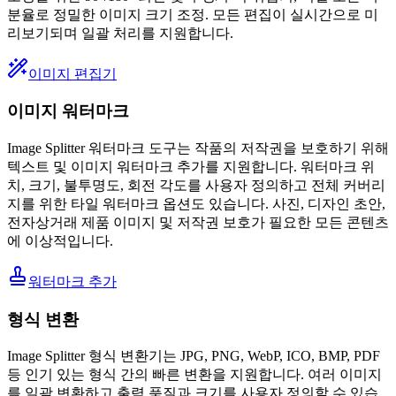
분율로 정밀한 이미지 크기 조정. 모든 편집이 실시간으로 미
리보기되며 일괄 처리를 지원합니다.
이미지 편집기
이미지 워터마크
Image Splitter 워터마크 도구는 작품의 저작권을 보호하기 위해
텍스트 및 이미지 워터마크 추가를 지원합니다. 워터마크 위
치, 크기, 불투명도, 회전 각도를 사용자 정의하고 전체 커버리
지를 위한 타일 워터마크 옵션도 있습니다. 사진, 디자인 초안,
전자상거래 제품 이미지 및 저작권 보호가 필요한 모든 콘텐츠
에 이상적입니다.
워터마크 추가
형식 변환
Image Splitter 형식 변환기는 JPG, PNG, WebP, ICO, BMP, PDF
등 인기 있는 형식 간의 빠른 변환을 지원합니다. 여러 이미지
를 일괄 변환하고 출력 품질과 크기를 사용자 정의할 수 있습