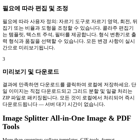
필요에 따라 편집 및 조정
필요에 따라 사용자 정의: 자르기 도구로 자르기 영역, 회전, 뒤
집기 또는 비율과 도형을 조정할 수 있습니다. 콜라주 편집기
는 템플릿, 텍스트 주석, 필터를 제공합니다. 형식 변환기로 출
력 형식과 품질을 선택할 수 있습니다. 모든 변경 사항이 실시
간으로 미리보기됩니다.
3
미리보기 및 다운로드
결과에 만족하면 다운로드를 클릭하여 로컬에 저장하세요. 단
일 이미지는 직접 다운로드되고 그리드 분할 및 일괄 처리는
ZIP 파일로 패키징됩니다. 모든 것이 로컬에서 처리되어 즉시
다운로드됩니다 — 서버 대기 시간이 없습니다.
Image Splitter All-in-One Image & PDF
Tools
More than cropping: collage templates, GIF tools, format