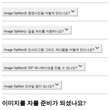
Image Splitter로 증명사진을 어떻게 만드나요?
Image Splitter는 일괄 처리를 지원하나요?
Image Splitter로 인스타그램 그리드 게시물을 어떻게 만드나요?
Image Splitter로 GIF 애니메이션을 만들 수 있나요?
Image Splitter 모바일 앱이 있나요?
이미지를 자를 준비가 되셨나요?