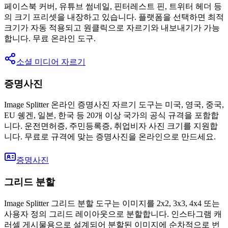
페이스북 커버, 유튜브 썸네일, 핀터레스트 핀, 트위터 헤더 등
의 크기 프리셋을 내장하고 있습니다. 플랫폼을 선택하면 최적
크기가 자동 적용되고 원클릭으로 자르기와 내보내기가 가능
합니다. 무료 온라인 도구.
소셜 미디어 자르기
증명사진
Image Splitter 온라인 증명사진 자르기 도구는 미국, 영국, 중국,
EU 쉥겐, 일본, 한국 등 20개 이상 국가의 공식 규격을 포함합
니다. 운전면허증, 주민등록증, 취업비자 사진 크기를 지원합
니다. 무료로 규격에 맞는 증명사진을 온라인으로 만드세요.
증명사진
그리드 분할
Image Splitter 그리드 분할 도구는 이미지를 2x2, 3x3, 4x4 또는
사용자 정의 그리드 레이아웃으로 분할합니다. 인스타그램 캐
러셀 게시물용으로 설계되어 분할된 이미지에 순차적으로 번