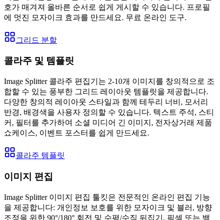
호가 매겨져 올바른 순서로 쉽게 게시할 수 있습니다. 프로필
에 멋진 모자이크 효과를 만드세요. 무료 온라인 도구.
그리드 분할
콜라주 및 템플릿
Image Splitter 콜라주 편집기는 2-10개 이미지를 창의적으로 조
합할 수 있는 풍부한 그리드 레이아웃 템플릿을 제공합니다.
다양한 창의적 레이아웃 스타일과 함께 테두리 너비, 모서리
반경, 배경색을 사용자 정의할 수 있습니다. 텍스트 주석, 스티
커, 필터를 추가하여 소셜 미디어 긴 이미지, 전자상거래 제품
쇼케이스, 이벤트 포스터를 쉽게 만드세요.
콜라주 템플릿
이미지 편집
Image Splitter 이미지 편집 툴킷은 전문적인 온라인 편집 기능
을 제공합니다: 개인정보 보호를 위한 모자이크 및 블러, 방향
조정을 위한 90°/180° 회전 및 수평/수직 뒤집기, 픽셀 또는 백