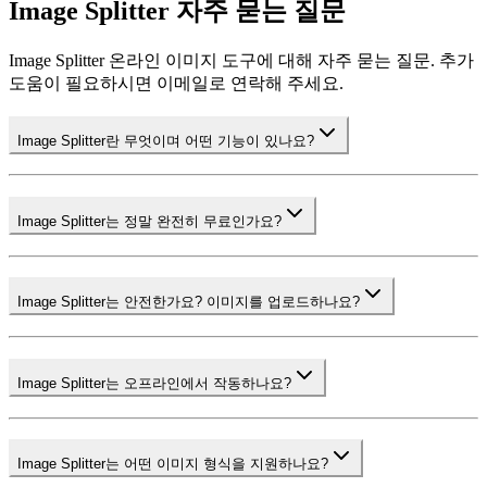
Image Splitter 자주 묻는 질문
Image Splitter 온라인 이미지 도구에 대해 자주 묻는 질문. 추가
도움이 필요하시면 이메일로 연락해 주세요.
Image Splitter란 무엇이며 어떤 기능이 있나요?
Image Splitter는 정말 완전히 무료인가요?
Image Splitter는 안전한가요? 이미지를 업로드하나요?
Image Splitter는 오프라인에서 작동하나요?
Image Splitter는 어떤 이미지 형식을 지원하나요?