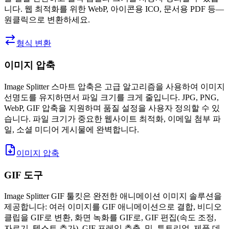
니다. 웹 최적화를 위한 WebP, 아이콘용 ICO, 문서용 PDF 등—
원클릭으로 변환하세요.
형식 변환
이미지 압축
Image Splitter 스마트 압축은 고급 알고리즘을 사용하여 이미지
선명도를 유지하면서 파일 크기를 크게 줄입니다. JPG, PNG,
WebP, GIF 압축을 지원하며 품질 설정을 사용자 정의할 수 있
습니다. 파일 크기가 중요한 웹사이트 최적화, 이메일 첨부 파
일, 소셜 미디어 게시물에 완벽합니다.
이미지 압축
GIF 도구
Image Splitter GIF 툴킷은 완전한 애니메이션 이미지 솔루션을
제공합니다: 여러 이미지를 GIF 애니메이션으로 결합, 비디오
클립을 GIF로 변환, 화면 녹화를 GIF로, GIF 편집(속도 조정,
자르기, 텍스트 추가), GIF 프레임 추출. 밈, 튜토리얼, 제품 데