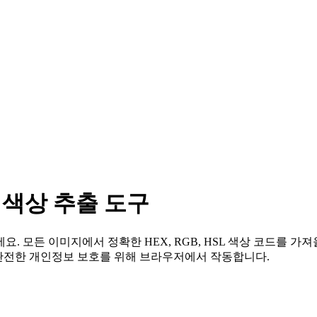
 색상 추출 도구
. 모든 이미지에서 정확한 HEX, RGB, HSL 색상 코드를 가
며 완전한 개인정보 보호를 위해 브라우저에서 작동합니다.