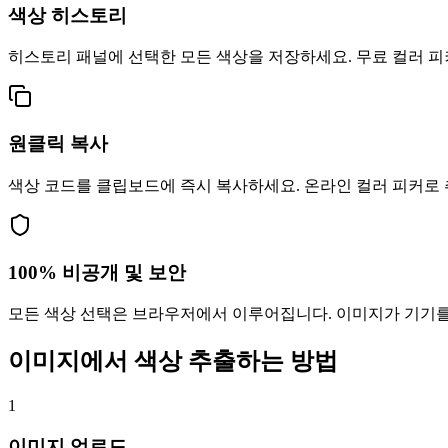
색상 히스토리
히스토리 패널에 선택한 모든 색상을 저장하세요. 무료 컬러 피
원클릭 복사
색상 코드를 클립보드에 즉시 복사하세요. 온라인 컬러 피커로 
100% 비공개 및 보안
모든 색상 선택은 브라우저에서 이루어집니다. 이미지가 기기를
이미지에서 색상 추출하는 방법
1
이미지 업로드