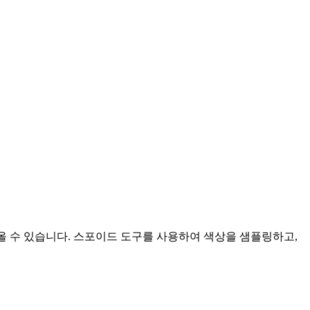
져올 수 있습니다. 스포이드 도구를 사용하여 색상을 샘플링하고,