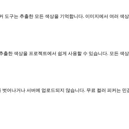
커 도구는 추출한 모든 색상을 기억합니다. 이미지에서 여러 색
추출한 색상을 프로젝트에서 쉽게 사용할 수 있습니다. 모든 색상
 벗어나거나 서버에 업로드되지 않습니다. 무료 컬러 피커는 민