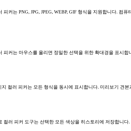
커는 PNG, JPG, JPEG, WEBP, GIF 형식을 지원합니다
러 피커는 마우스를 올리면 정밀한 선택을 위한 확대경을 표시합
 이미지 컬러 피커는 모든 형식을 동시에 표시합니다. 미리보기 견
료 컬러 피커 도구는 선택한 모든 색상을 히스토리에 저장합니다.