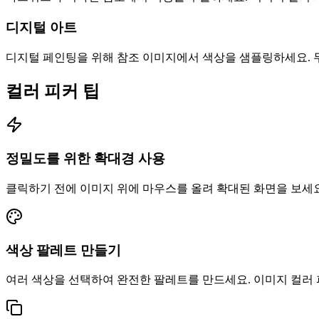
디지털 아트
디지털 페인팅을 위해 참조 이미지에서 색상을 샘플링하세요. 
컬러 피커 팁
정밀도를 위한 확대경 사용
클릭하기 전에 이미지 위에 마우스를 올려 확대된 화면을 보세요
색상 팔레트 만들기
여러 색상을 선택하여 완전한 팔레트를 만드세요. 이미지 컬러