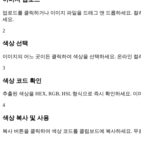
업로드를 클릭하거나 이미지 파일을 드래그 앤 드롭하세요. 컬러 피
세요.
2
색상 선택
이미지의 어느 곳이든 클릭하여 색상을 선택하세요. 온라인 컬
3
색상 코드 확인
추출된 색상을 HEX, RGB, HSL 형식으로 즉시 확인하세요.
4
색상 복사 및 사용
복사 버튼을 클릭하여 색상 코드를 클립보드에 복사하세요. 무