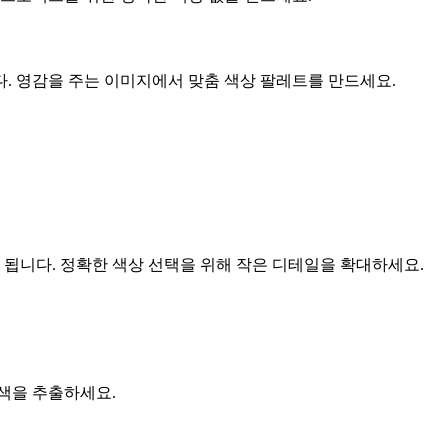
. 영감을 주는 이미지에서 맞춤 색상 팔레트를 만드세요.
 됩니다. 정확한 색상 선택을 위해 작은 디테일을 확대하세요.
색을 추출하세요.