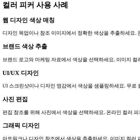
컬러 피커 사용 사례
웹 디자인 색상 매칭
디자인 목업이나 참조 이미지에서 정확한 색상을 추출하세요. 온라
브랜드 색상 추출
브랜드 로고와 마케팅 자료에서 색상을 선택하세요. 이미지 컬
UI/UX 디자인
UI 스크린샷이나 디자인 영감에서 색상을 샘플링하세요. 무료 
사진 편집
편집 참조를 위해 사진에서 색상을 선택하세요. 온라인 컬러 피
그래픽 디자인
아트워크나 디자인 참조에서 색상을 추출하세요. 이미지 컬러 피