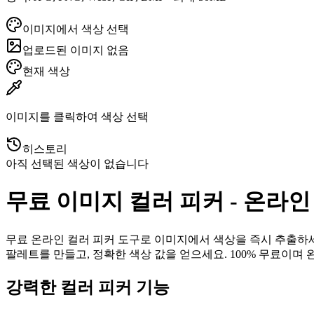
이미지에서 색상 선택
업로드된 이미지 없음
현재 색상
이미지를 클릭하여 색상 선택
히스토리
아직 선택된 색상이 없습니다
무료 이미지 컬러 피커 - 온라인
무료 온라인 컬러 피커 도구로 이미지에서 색상을 즉시 추출하세요
팔레트를 만들고, 정확한 색상 값을 얻으세요. 100% 무료이
강력한 컬러 피커 기능