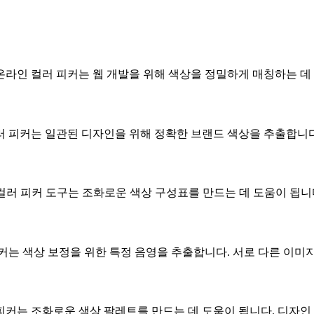
인 컬러 피커는 웹 개발을 위해 색상을 정밀하게 매칭하는 데 도
러 피커는 일관된 디자인을 위해 정확한 브랜드 색상을 추출합니다
컬러 피커 도구는 조화로운 색상 구성표를 만드는 데 도움이 됩니
커는 색상 보정을 위한 특정 음영을 추출합니다. 서로 다른 이미지
커는 조화로운 색상 팔레트를 만드는 데 도움이 됩니다. 디자인