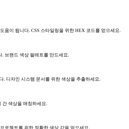
움이 됩니다. CSS 스타일링을 위한 HEX 코드를 얻으세요.
. 브랜드 색상 팔레트를 만드세요.
다. 디자인 시스템 문서를 위한 색상을 추출하세요.
 간 색상을 매칭하세요.
 프로젝트를 위한 정확한 색상 값을 얻으세요.