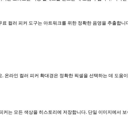
무료 컬러 피커 도구는 아트워크를 위한 정확한 음영을 추출합니다
. 온라인 컬러 피커 확대경은 정확한 픽셀을 선택하는 데 도움이
 피커는 모든 색상을 히스토리에 저장합니다. 단일 이미지에서 보