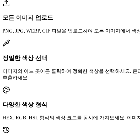
모든 이미지 업로드
PNG, JPG, WEBP, GIF 파일을 업로드하여 모든 이미지
정밀한 색상 선택
이미지의 어느 곳이든 클릭하여 정확한 색상을 선택하세요. 온
추출하세요.
다양한 색상 형식
HEX, RGB, HSL 형식의 색상 코드를 동시에 가져오세요. 