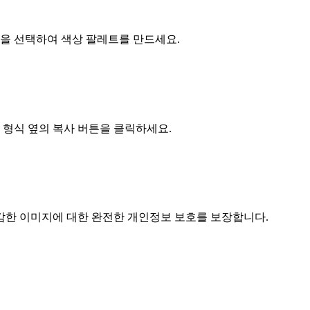
상을 선택하여 색상 팔레트를 만드세요.
 형식 옆의 복사 버튼을 클릭하세요.
감한 이미지에 대한 완전한 개인정보 보호를 보장합니다.