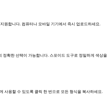
형식을 지원합니다. 컴퓨터나 모바일 기기에서 즉시 업로드하세요.
의 정확한 선택이 가능합니다. 스포이드 도구로 정밀하게 색상을
쉽게 사용할 수 있도록 클릭 한 번으로 모든 형식을 복사하세요.