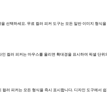
에서 색상을 선택하세요. 무료 컬러 피커 도구는 모든 일반 이미지 
라인 컬러 피커는 마우스를 올리면 확대경을 표시하여 픽셀 단위
이미지 컬러 피커는 모든 형식을 즉시 표시합니다. 디자인 도구에서 