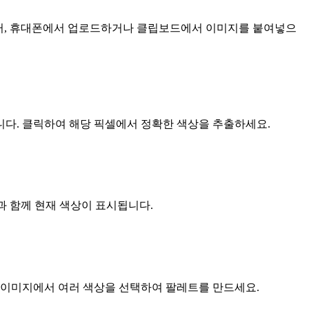
. 컴퓨터, 휴대폰에서 업로드하거나 클립보드에서 이미지를 붙여넣으
니다. 클릭하여 해당 픽셀에서 정확한 색상을 추출하세요.
본과 함께 현재 색상이 표시됩니다.
 이미지에서 여러 색상을 선택하여 팔레트를 만드세요.