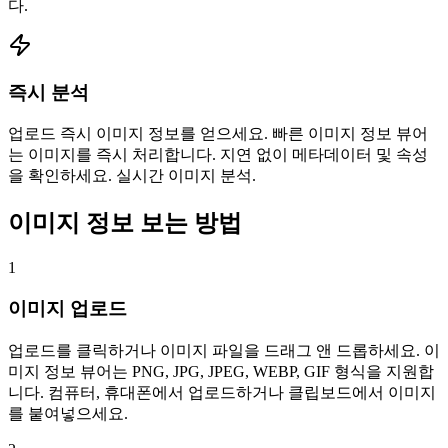
다.
즉시 분석
업로드 즉시 이미지 정보를 얻으세요. 빠른 이미지 정보 뷰어
는 이미지를 즉시 처리합니다. 지연 없이 메타데이터 및 속성
을 확인하세요. 실시간 이미지 분석.
이미지 정보 보는 방법
1
이미지 업로드
업로드를 클릭하거나 이미지 파일을 드래그 앤 드롭하세요. 이
미지 정보 뷰어는 PNG, JPG, JPEG, WEBP, GIF 형식을 지원합
니다. 컴퓨터, 휴대폰에서 업로드하거나 클립보드에서 이미지
를 붙여넣으세요.