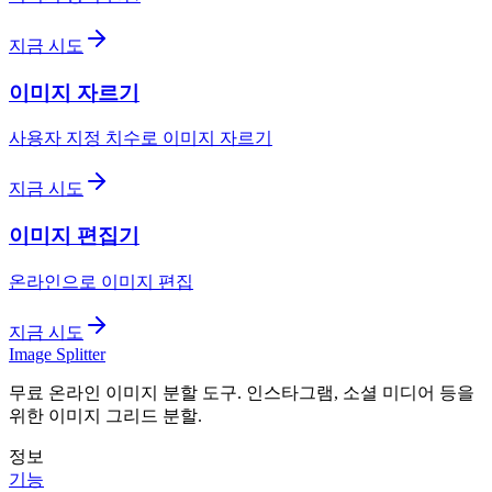
지금 시도
이미지 자르기
사용자 지정 치수로 이미지 자르기
지금 시도
이미지 편집기
온라인으로 이미지 편집
지금 시도
Image Splitter
무료 온라인 이미지 분할 도구. 인스타그램, 소셜 미디어 등을
위한 이미지 그리드 분할.
정보
기능