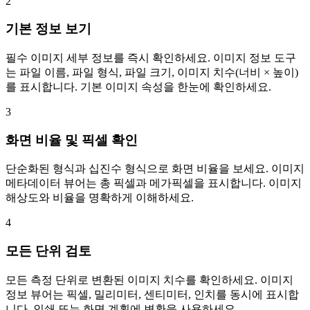
2
기본 정보 보기
필수 이미지 세부 정보를 즉시 확인하세요. 이미지 정보 도구
는 파일 이름, 파일 형식, 파일 크기, 이미지 치수(너비 × 높이)
를 표시합니다. 기본 이미지 속성을 한눈에 확인하세요.
3
화면 비율 및 픽셀 확인
단순화된 형식과 십진수 형식으로 화면 비율을 보세요. 이미지
메타데이터 뷰어는 총 픽셀과 메가픽셀을 표시합니다. 이미지
해상도와 비율을 명확하게 이해하세요.
4
모든 단위 검토
모든 측정 단위로 변환된 이미지 치수를 확인하세요. 이미지
정보 뷰어는 픽셀, 밀리미터, 센티미터, 인치를 동시에 표시합
니다. 인쇄 또는 화면 계획에 변환을 사용하세요.