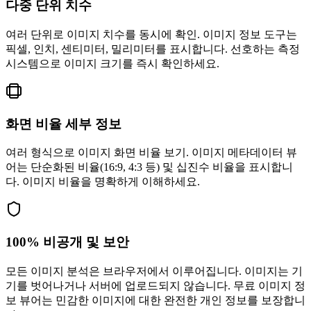
다중 단위 치수
여러 단위로 이미지 치수를 동시에 확인. 이미지 정보 도구는
픽셀, 인치, 센티미터, 밀리미터를 표시합니다. 선호하는 측정
시스템으로 이미지 크기를 즉시 확인하세요.
화면 비율 세부 정보
여러 형식으로 이미지 화면 비율 보기. 이미지 메타데이터 뷰
어는 단순화된 비율(16:9, 4:3 등) 및 십진수 비율을 표시합니
다. 이미지 비율을 명확하게 이해하세요.
100% 비공개 및 보안
모든 이미지 분석은 브라우저에서 이루어집니다. 이미지는 기
기를 벗어나거나 서버에 업로드되지 않습니다. 무료 이미지 정
보 뷰어는 민감한 이미지에 대한 완전한 개인 정보를 보장합니