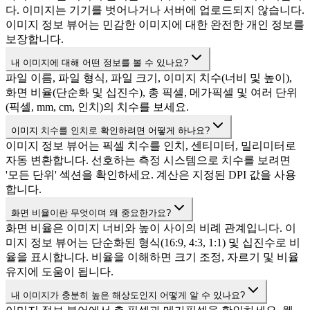
다. 이미지는 기기를 벗어나거나 서버에 업로드되지 않습니다.
이미지 정보 뷰어는 민감한 이미지에 대한 완전한 개인 정보를
보장합니다.
내 이미지에 대해 어떤 정보를 볼 수 있나요?
파일 이름, 파일 형식, 파일 크기, 이미지 치수(너비 및 높이),
화면 비율(단순화 및 십진수), 총 픽셀, 메가픽셀 및 여러 단위
(픽셀, mm, cm, 인치)의 치수를 보세요.
이미지 치수를 인치로 확인하려면 어떻게 하나요?
이미지 정보 뷰어는 픽셀 치수를 인치, 센티미터, 밀리미터로
자동 변환합니다. 선호하는 측정 시스템으로 치수를 보려면
'모든 단위' 섹션을 확인하세요. 계산은 지정된 DPI 값을 사용
합니다.
화면 비율이란 무엇이며 왜 중요한가요?
화면 비율은 이미지 너비와 높이 사이의 비례 관계입니다. 이
미지 정보 뷰어는 단순화된 형식(16:9, 4:3, 1:1) 및 십진수로 비
율을 표시합니다. 비율을 이해하면 크기 조정, 자르기 및 비율
유지에 도움이 됩니다.
내 이미지가 충분히 높은 해상도인지 어떻게 알 수 있나요?