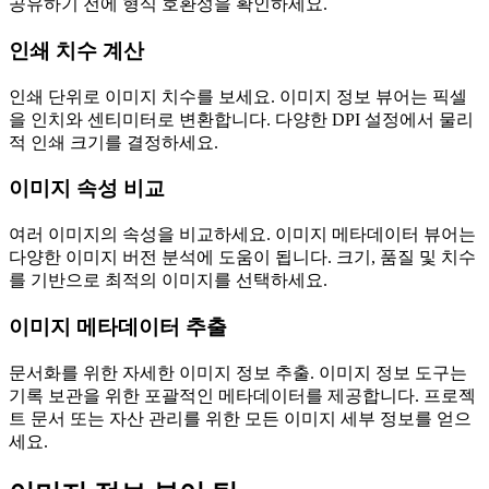
공유하기 전에 형식 호환성을 확인하세요.
인쇄 치수 계산
인쇄 단위로 이미지 치수를 보세요. 이미지 정보 뷰어는 픽셀
을 인치와 센티미터로 변환합니다. 다양한 DPI 설정에서 물리
적 인쇄 크기를 결정하세요.
이미지 속성 비교
여러 이미지의 속성을 비교하세요. 이미지 메타데이터 뷰어는
다양한 이미지 버전 분석에 도움이 됩니다. 크기, 품질 및 치수
를 기반으로 최적의 이미지를 선택하세요.
이미지 메타데이터 추출
문서화를 위한 자세한 이미지 정보 추출. 이미지 정보 도구는
기록 보관을 위한 포괄적인 메타데이터를 제공합니다. 프로젝
트 문서 또는 자산 관리를 위한 모든 이미지 세부 정보를 얻으
세요.