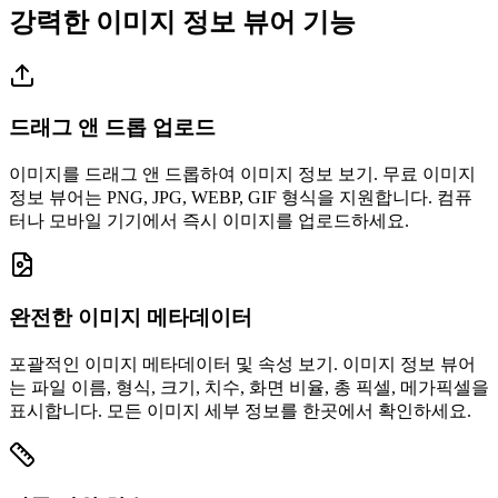
강력한 이미지 정보 뷰어 기능
드래그 앤 드롭 업로드
이미지를 드래그 앤 드롭하여 이미지 정보 보기. 무료 이미지
정보 뷰어는 PNG, JPG, WEBP, GIF 형식을 지원합니다. 컴퓨
터나 모바일 기기에서 즉시 이미지를 업로드하세요.
완전한 이미지 메타데이터
포괄적인 이미지 메타데이터 및 속성 보기. 이미지 정보 뷰어
는 파일 이름, 형식, 크기, 치수, 화면 비율, 총 픽셀, 메가픽셀을
표시합니다. 모든 이미지 세부 정보를 한곳에서 확인하세요.