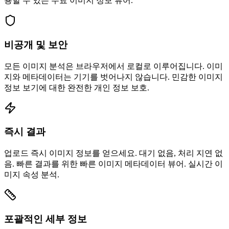
용할 수 있는 무료 이미지 정보 뷰어.
비공개 및 보안
모든 이미지 분석은 브라우저에서 로컬로 이루어집니다. 이미
지와 메타데이터는 기기를 벗어나지 않습니다. 민감한 이미지
정보 보기에 대한 완전한 개인 정보 보호.
즉시 결과
업로드 즉시 이미지 정보를 얻으세요. 대기 없음, 처리 지연 없
음. 빠른 결과를 위한 빠른 이미지 메타데이터 뷰어. 실시간 이
미지 속성 분석.
포괄적인 세부 정보