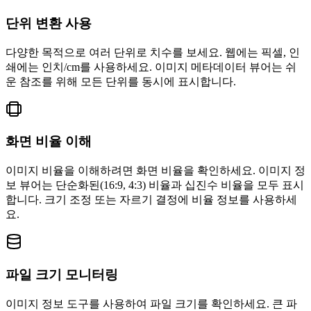
단위 변환 사용
다양한 목적으로 여러 단위로 치수를 보세요. 웹에는 픽셀, 인
쇄에는 인치/cm를 사용하세요. 이미지 메타데이터 뷰어는 쉬
운 참조를 위해 모든 단위를 동시에 표시합니다.
화면 비율 이해
이미지 비율을 이해하려면 화면 비율을 확인하세요. 이미지 정
보 뷰어는 단순화된(16:9, 4:3) 비율과 십진수 비율을 모두 표시
합니다. 크기 조정 또는 자르기 결정에 비율 정보를 사용하세
요.
파일 크기 모니터링
이미지 정보 도구를 사용하여 파일 크기를 확인하세요. 큰 파