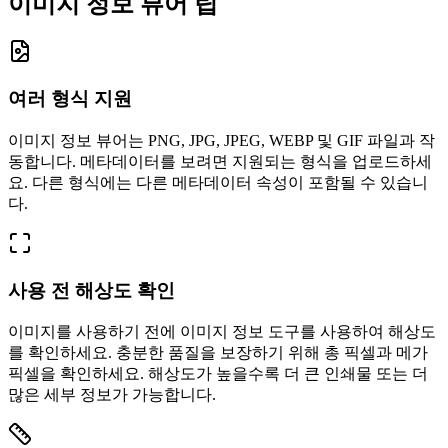
이미지 정보 뷰어 팁
여러 형식 지원
이미지 정보 뷰어는 PNG, JPG, JPEG, WEBP 및 GIF 파일과 작
동합니다. 메타데이터를 보려면 지원되는 형식을 업로드하세
요. 다른 형식에는 다른 메타데이터 속성이 포함될 수 있습니
다.
사용 전 해상도 확인
이미지를 사용하기 전에 이미지 정보 도구를 사용하여 해상도
를 확인하세요. 충분한 품질을 보장하기 위해 총 픽셀과 메가
픽셀을 확인하세요. 해상도가 높을수록 더 큰 인쇄물 또는 더
많은 세부 정보가 가능합니다.