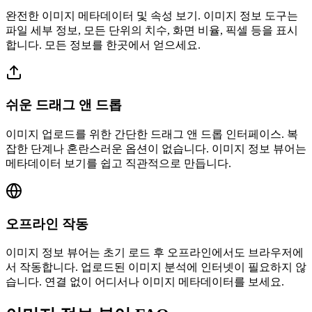
완전한 이미지 메타데이터 및 속성 보기. 이미지 정보 도구는
파일 세부 정보, 모든 단위의 치수, 화면 비율, 픽셀 등을 표시
합니다. 모든 정보를 한곳에서 얻으세요.
쉬운 드래그 앤 드롭
이미지 업로드를 위한 간단한 드래그 앤 드롭 인터페이스. 복
잡한 단계나 혼란스러운 옵션이 없습니다. 이미지 정보 뷰어는
메타데이터 보기를 쉽고 직관적으로 만듭니다.
오프라인 작동
이미지 정보 뷰어는 초기 로드 후 오프라인에서도 브라우저에
서 작동합니다. 업로드된 이미지 분석에 인터넷이 필요하지 않
습니다. 연결 없이 어디서나 이미지 메타데이터를 보세요.