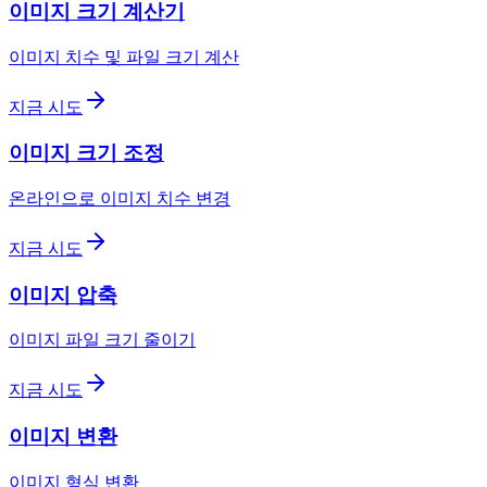
이미지 크기 계산기
이미지 치수 및 파일 크기 계산
지금 시도
이미지 크기 조정
온라인으로 이미지 치수 변경
지금 시도
이미지 압축
이미지 파일 크기 줄이기
지금 시도
이미지 변환
이미지 형식 변환