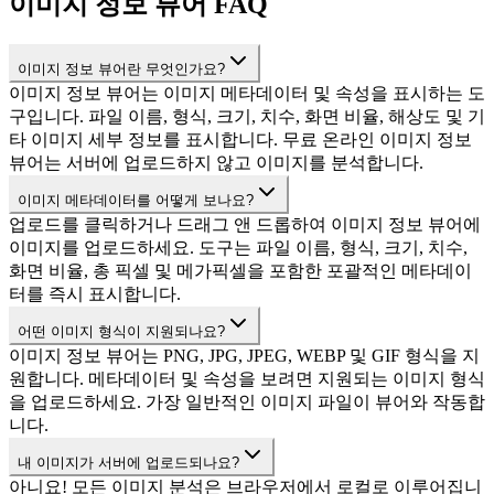
이미지 정보 뷰어 FAQ
이미지 정보 뷰어란 무엇인가요?
이미지 정보 뷰어는 이미지 메타데이터 및 속성을 표시하는 도
구입니다. 파일 이름, 형식, 크기, 치수, 화면 비율, 해상도 및 기
타 이미지 세부 정보를 표시합니다. 무료 온라인 이미지 정보
뷰어는 서버에 업로드하지 않고 이미지를 분석합니다.
이미지 메타데이터를 어떻게 보나요?
업로드를 클릭하거나 드래그 앤 드롭하여 이미지 정보 뷰어에
이미지를 업로드하세요. 도구는 파일 이름, 형식, 크기, 치수,
화면 비율, 총 픽셀 및 메가픽셀을 포함한 포괄적인 메타데이
터를 즉시 표시합니다.
어떤 이미지 형식이 지원되나요?
이미지 정보 뷰어는 PNG, JPG, JPEG, WEBP 및 GIF 형식을 지
원합니다. 메타데이터 및 속성을 보려면 지원되는 이미지 형식
을 업로드하세요. 가장 일반적인 이미지 파일이 뷰어와 작동합
니다.
내 이미지가 서버에 업로드되나요?
아니요! 모든 이미지 분석은 브라우저에서 로컬로 이루어집니