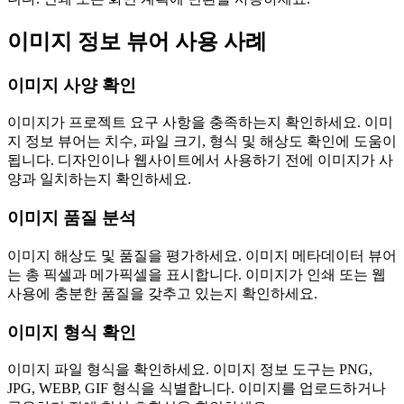
이미지 정보 뷰어 사용 사례
이미지 사양 확인
이미지가 프로젝트 요구 사항을 충족하는지 확인하세요. 이미
지 정보 뷰어는 치수, 파일 크기, 형식 및 해상도 확인에 도움이
됩니다. 디자인이나 웹사이트에서 사용하기 전에 이미지가 사
양과 일치하는지 확인하세요.
이미지 품질 분석
이미지 해상도 및 품질을 평가하세요. 이미지 메타데이터 뷰어
는 총 픽셀과 메가픽셀을 표시합니다. 이미지가 인쇄 또는 웹
사용에 충분한 품질을 갖추고 있는지 확인하세요.
이미지 형식 확인
이미지 파일 형식을 확인하세요. 이미지 정보 도구는 PNG,
JPG, WEBP, GIF 형식을 식별합니다. 이미지를 업로드하거나