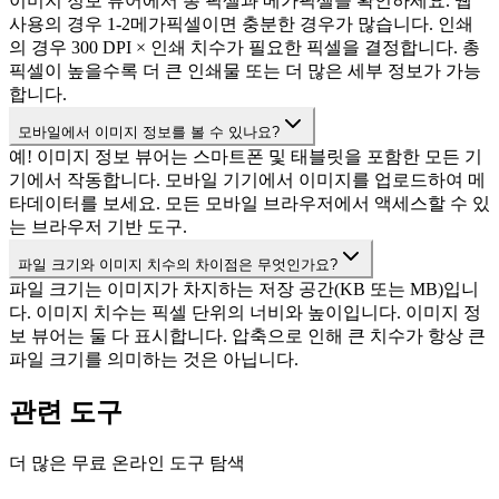
이미지 정보 뷰어에서 총 픽셀과 메가픽셀을 확인하세요. 웹
사용의 경우 1-2메가픽셀이면 충분한 경우가 많습니다. 인쇄
의 경우 300 DPI × 인쇄 치수가 필요한 픽셀을 결정합니다. 총
픽셀이 높을수록 더 큰 인쇄물 또는 더 많은 세부 정보가 가능
합니다.
모바일에서 이미지 정보를 볼 수 있나요?
예! 이미지 정보 뷰어는 스마트폰 및 태블릿을 포함한 모든 기
기에서 작동합니다. 모바일 기기에서 이미지를 업로드하여 메
타데이터를 보세요. 모든 모바일 브라우저에서 액세스할 수 있
는 브라우저 기반 도구.
파일 크기와 이미지 치수의 차이점은 무엇인가요?
파일 크기는 이미지가 차지하는 저장 공간(KB 또는 MB)입니
다. 이미지 치수는 픽셀 단위의 너비와 높이입니다. 이미지 정
보 뷰어는 둘 다 표시합니다. 압축으로 인해 큰 치수가 항상 큰
파일 크기를 의미하는 것은 아닙니다.
관련 도구
더 많은 무료 온라인 도구 탐색