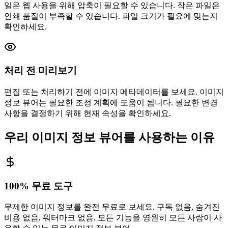
일은 웹 사용을 위해 압축이 필요할 수 있습니다. 작은 파일은
인쇄 품질이 부족할 수 있습니다. 파일 크기가 필요에 맞는지
확인하세요.
처리 전 미리보기
편집 또는 처리하기 전에 이미지 메타데이터를 보세요. 이미지
정보 뷰어는 필요한 조정 계획에 도움이 됩니다. 필요한 변경
사항을 결정하기 위해 현재 속성을 확인하세요.
우리 이미지 정보 뷰어를 사용하는 이유
100% 무료 도구
무제한 이미지 정보를 완전 무료로 보세요. 구독 없음, 숨겨진
비용 없음, 워터마크 없음. 모든 기능을 영원히 모든 사람이 사