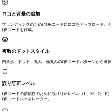
ロゴと背景の追加
ブランディングのためにQRコードにロゴをアップロード。
QRコードを作成。
複数のドットスタイル
四角形、ドット、丸み、極丸みのQRコードパターンから選択
誤り訂正レベル
QRコードの信頼性のために誤り訂正レベル（L、M、Q、H
QRコードジェネレーター。