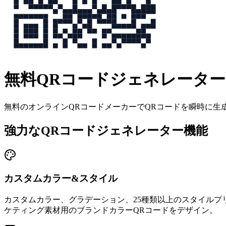
無料QRコードジェネレーター
無料のオンラインQRコードメーカーでQRコードを瞬時に生成
強力なQRコードジェネレーター機能
カスタムカラー&スタイル
カスタムカラー、グラデーション、25種類以上のスタイルプ
ケティング素材用のブランドカラーQRコードをデザイン。