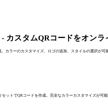
 - カスタムQRコードをオン
。カラーのカスタマイズ、ロゴの追加、スタイルの選択が可能。
リセットでQRコードを作成。完全なカラーカスタマイズが可