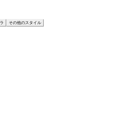
ラ
その他のスタイル