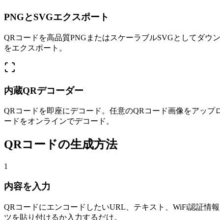
PNGとSVGエクスポート
QRコードを高品質PNGまたはスケーラブルSVGとしてダ
をエクスポート。
内蔵QRデコーダー
QRコードを即座にデコード。任意のQRコード画像をアップ
ードをオンラインでデコード。
QRコードの生成方法
1
内容を入力
QRコードにエンコードしたいURL、テキスト、WiFi認
ツを貼り付けるか入力するだけ。