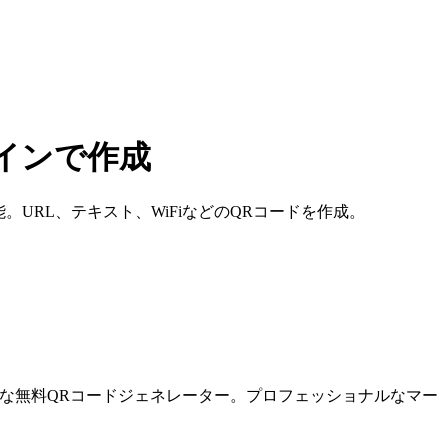
ラインで作成
URL、テキスト、WiFiなどのQRコードを作成。
能な無料QRコードジェネレーター。プロフェッショナルなマー