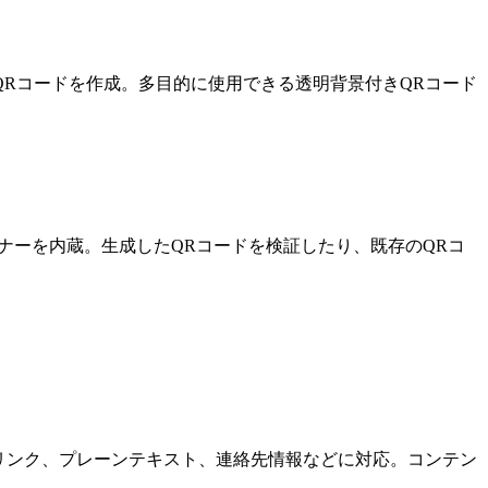
QRコードを作成。多目的に使用できる透明背景付きQRコード
ナーを内蔵。生成したQRコードを検証したり、既存のQRコ
はリンク、プレーンテキスト、連絡先情報などに対応。コンテン