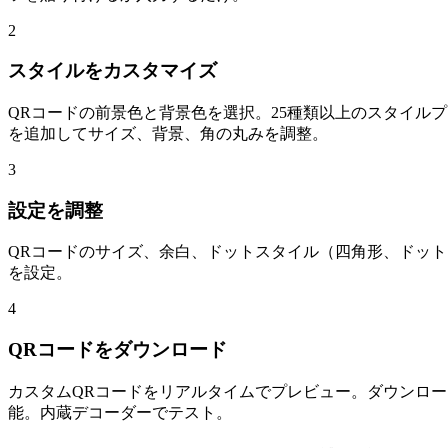
2
スタイルをカスタマイズ
QRコードの前景色と背景色を選択。25種類以上のスタイル
を追加してサイズ、背景、角の丸みを調整。
3
設定を調整
QRコードのサイズ、余白、ドットスタイル（四角形、ドット
を設定。
4
QRコードをダウンロード
カスタムQRコードをリアルタイムでプレビュー。ダウンロー
能。内蔵デコーダーでテスト。