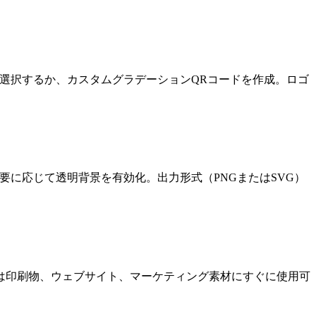
ら選択するか、カスタムグラデーションQRコードを作成。ロゴ
に応じて透明背景を有効化。出力形式（PNGまたはSVG）
ドは印刷物、ウェブサイト、マーケティング素材にすぐに使用可