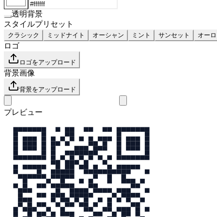
透明背景
スタイルプリセット
クラシック
ミッドナイト
オーシャン
ミント
サンセット
オーロ
ロゴ
ロゴをアップロード
背景画像
背景をアップロード
プレビュー