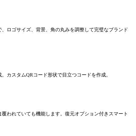
で、ロゴサイズ、背景、角の丸みを調整して完璧なブランド
成。カスタムQRコード形状で目立つコードを作成。
たは覆われていても機能します。復元オプション付きスマート