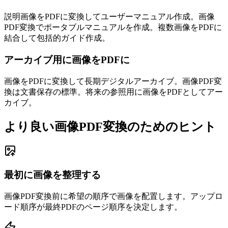
説明画像をPDFに変換してユーザーマニュアル作成。画像
PDF変換でポータブルマニュアルを作成。複数画像をPDFに
結合して包括的ガイド作成。
アーカイブ用に画像をPDFに
画像をPDFに変換して長期デジタルアーカイブ。画像PDF変
換は文書保存の標準。将来の参照用に画像をPDFとしてアー
カイブ。
より良い画像PDF変換のためのヒント
最初に画像を整理する
画像PDF変換前に希望の順序で画像を配置します。アップロ
ード順序が最終PDFのページ順序を決定します。