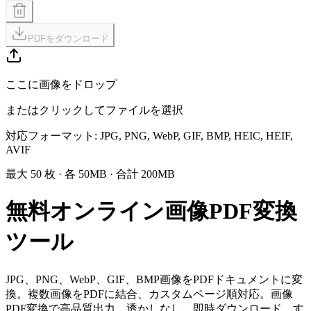
PDFをダウンロード
ここに画像をドロップ
またはクリックしてファイルを選択
対応フォーマット
: JPG, PNG, WebP, GIF, BMP, HEIC, HEIF,
AVIF
最大 50 枚 · 各 50MB · 合計 200MB
無料オンライン画像PDF変換
ツール
JPG、PNG、WebP、GIF、BMP画像をPDFドキュメントに変
換。複数画像をPDFに結合、カスタムページ順対応。画像
PDF変換で高品質出力。透かしなし、即時ダウンロード、す