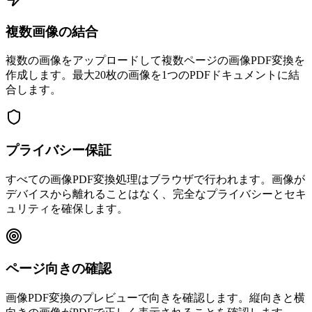
複数画像の結合
複数の画像をアップロードして複数ページの画像PDF変換を
作成します。最大20枚の画像を1つのPDFドキュメントに結
合します。
プライバシー保証
すべての画像PDF変換処理はブラウザで行われます。画像が
デバイスから離れることはなく、完全なプライバシーとセキ
ュリティを確保します。
ページ向きの確認
画像PDF変換のプレビューで向きを確認します。縦向きと横