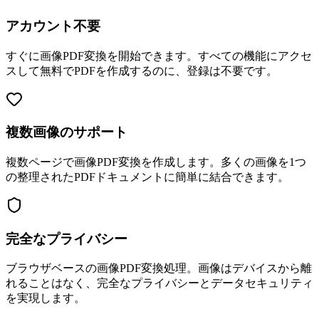
アカウント不要
すぐに画像PDF変換を開始できます。すべての機能にアクセ
スして無料でPDFを作成するのに、登録は不要です。
複数画像のサポート
複数ページで画像PDF変換を作成します。多くの画像を1つ
の整理されたPDFドキュメントに簡単に結合できます。
完全なプライバシー
ブラウザベースの画像PDF変換処理。画像はデバイスから離
れることはなく、完全なプライバシーとデータセキュリティ
を実現します。