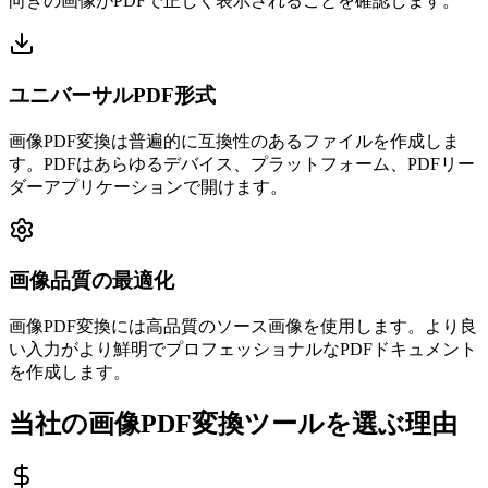
向きの画像がPDFで正しく表示されることを確認します。
ユニバーサルPDF形式
画像PDF変換は普遍的に互換性のあるファイルを作成しま
す。PDFはあらゆるデバイス、プラットフォーム、PDFリー
ダーアプリケーションで開けます。
画像品質の最適化
画像PDF変換には高品質のソース画像を使用します。より良
い入力がより鮮明でプロフェッショナルなPDFドキュメント
を作成します。
当社の画像PDF変換ツールを選ぶ理由