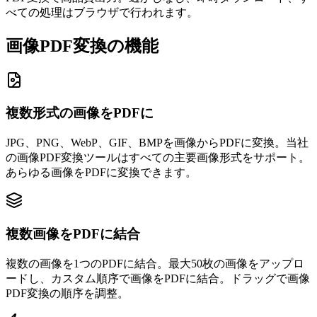
べての処理はブラウザで行われます。
画像PDF変換の機能
複数形式の画像をPDFに
JPG、PNG、WebP、GIF、BMPを画像からPDFに変換。当社
の画像PDF変換ツールはすべての主要画像形式をサポート。
あらゆる画像をPDFに変換できます。
複数画像をPDFに結合
複数の画像を1つのPDFに結合。最大50枚の画像をアップロ
ードし、カスタム順序で画像をPDFに結合。ドラッグで画像
PDF変換の順序を調整。