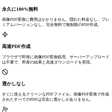
永久に100%無料
画像PDF変換に費用はかかりません。隠れた料金なし、プレ
ミアムバージョンなし、完全無料で無制限のPDF作成。
高速PDF作成
ブラウザで即座に画像PDF変換処理。サーバーアップロード
は不要で、即座の結果と高速ダウンロードを実現。
透かしなし
すぐに使えるクリーンなPDFファイル。画像PDF変換で作成
されたすべてのPDFは完全に透かしがありません。