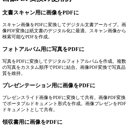
文書スキャン用に画像をPDFに
スキャン画像をPDFに変換してデジタル文書アーカイブ。画
像PDF変換は紙文書のデジタル化に最適。スキャン画像から
検索可能なPDFを作成。
フォトアルバム用に写真をPDFに
写真をPDFに変換してデジタルフォトアルバムを作成。複数
の写真をカスタム順序でPDFに結合。画像PDF変換で写真品
質を維持。
プレゼンテーション用に画像をPDFに
プレゼンスライド画像をPDFに変換して共有。画像PDF変換
でポータブルドキュメント形式を作成。画像プレゼンをPDF
ドキュメントとして共有。
領収書用に画像をPDFに