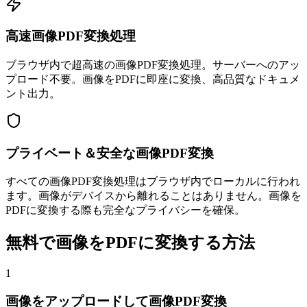
高速画像PDF変換処理
ブラウザ内で超高速の画像PDF変換処理。サーバーへのアッ
プロード不要。画像をPDFに即座に変換、高品質なドキュメ
ント出力。
プライベート＆安全な画像PDF変換
すべての画像PDF変換処理はブラウザ内でローカルに行われ
ます。画像がデバイスから離れることはありません。画像を
PDFに変換する際も完全なプライバシーを確保。
無料で画像をPDFに変換する方法
1
画像をアップロードして画像PDF変換