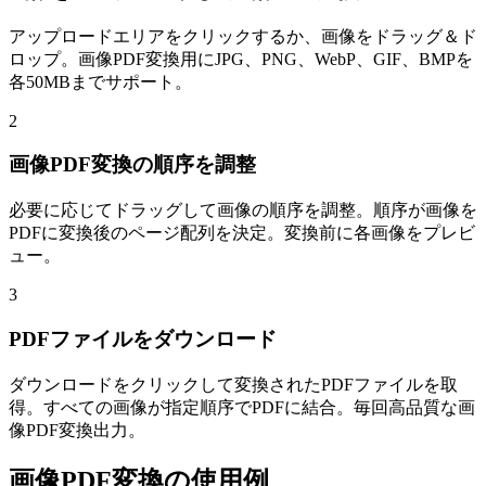
アップロードエリアをクリックするか、画像をドラッグ＆ド
ロップ。画像PDF変換用にJPG、PNG、WebP、GIF、BMPを
各50MBまでサポート。
2
画像PDF変換の順序を調整
必要に応じてドラッグして画像の順序を調整。順序が画像を
PDFに変換後のページ配列を決定。変換前に各画像をプレビ
ュー。
3
PDFファイルをダウンロード
ダウンロードをクリックして変換されたPDFファイルを取
得。すべての画像が指定順序でPDFに結合。毎回高品質な画
像PDF変換出力。
画像PDF変換の使用例