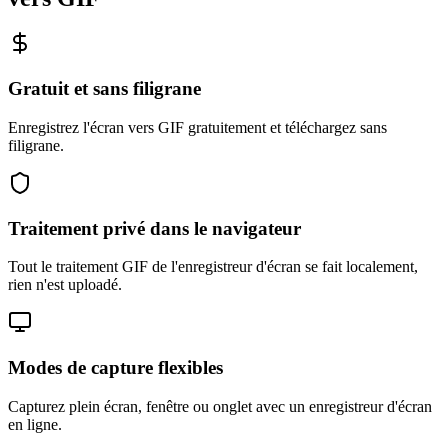
Gratuit et sans filigrane
Enregistrez l'écran vers GIF gratuitement et téléchargez sans
filigrane.
Traitement privé dans le navigateur
Tout le traitement GIF de l'enregistreur d'écran se fait localement,
rien n'est uploadé.
Modes de capture flexibles
Capturez plein écran, fenêtre ou onglet avec un enregistreur d'écran
en ligne.