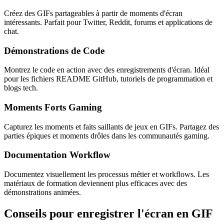
Créez des GIFs partageables à partir de moments d'écran
intéressants. Parfait pour Twitter, Reddit, forums et applications de
chat.
Démonstrations de Code
Montrez le code en action avec des enregistrements d'écran. Idéal
pour les fichiers README GitHub, tutoriels de programmation et
blogs tech.
Moments Forts Gaming
Capturez les moments et faits saillants de jeux en GIFs. Partagez des
parties épiques et moments drôles dans les communautés gaming.
Documentation Workflow
Documentez visuellement les processus métier et workflows. Les
matériaux de formation deviennent plus efficaces avec des
démonstrations animées.
Conseils pour enregistrer l'écran en GIF