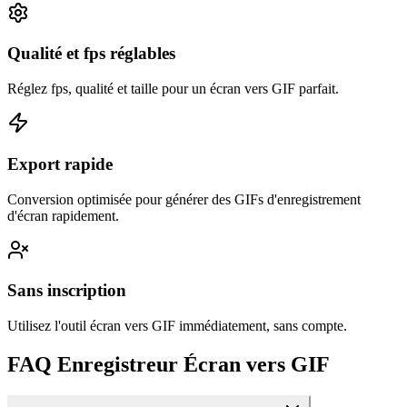
Qualité et fps réglables
Réglez fps, qualité et taille pour un écran vers GIF parfait.
Export rapide
Conversion optimisée pour générer des GIFs d'enregistrement
d'écran rapidement.
Sans inscription
Utilisez l'outil écran vers GIF immédiatement, sans compte.
FAQ Enregistreur Écran vers GIF