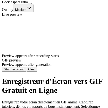
Lock aspect ratio
Quality
Medium
Live preview
Preview appears after recording starts
GIF preview
Preview appears after generation
Start recording
Clear
Enregistreur d'Écran vers GIF
Gratuit en Ligne
Enregistrez votre écran directement en GIF animé. Capturez
tutoriels, démos et rapports de bugs instantanément. Sélectionnez