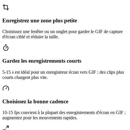
Enregistrez une zone plus petite
Choisissez une fenêtre ou un onglet pour garder le GIF de capture
d'écran ciblé et réduire la taille.
Gardez les enregistrements courts
5-15 s est idéal pour un enregistreur écran vers GIF ; des clips plus
courts chargent plus vite.
Choisissez la bonne cadence
10-15 fps convient à la plupart des enregistrements d'écran en GIF ;
augmentez pour les mouvements rapides.