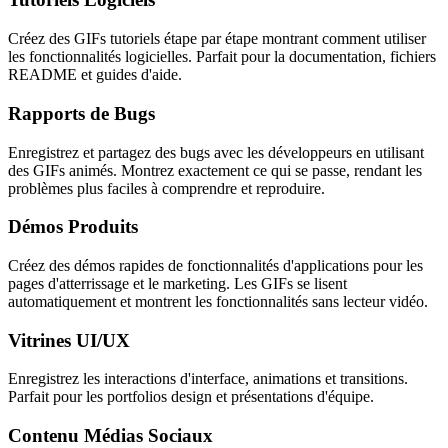
Créez des GIFs tutoriels étape par étape montrant comment utiliser
les fonctionnalités logicielles. Parfait pour la documentation, fichiers
README et guides d'aide.
Rapports de Bugs
Enregistrez et partagez des bugs avec les développeurs en utilisant
des GIFs animés. Montrez exactement ce qui se passe, rendant les
problèmes plus faciles à comprendre et reproduire.
Démos Produits
Créez des démos rapides de fonctionnalités d'applications pour les
pages d'atterrissage et le marketing. Les GIFs se lisent
automatiquement et montrent les fonctionnalités sans lecteur vidéo.
Vitrines UI/UX
Enregistrez les interactions d'interface, animations et transitions.
Parfait pour les portfolios design et présentations d'équipe.
Contenu Médias Sociaux