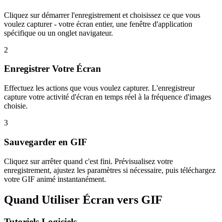
Cliquez sur démarrer l'enregistrement et choisissez ce que vous
voulez capturer - votre écran entier, une fenêtre d'application
spécifique ou un onglet navigateur.
2
Enregistrer Votre Écran
Effectuez les actions que vous voulez capturer. L'enregistreur
capture votre activité d'écran en temps réel à la fréquence d'images
choisie.
3
Sauvegarder en GIF
Cliquez sur arrêter quand c'est fini. Prévisualisez votre
enregistrement, ajustez les paramètres si nécessaire, puis téléchargez
votre GIF animé instantanément.
Quand Utiliser Écran vers GIF
Tutoriels Logiciels