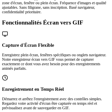
zone d'écran, fenêtre ou plein écran. Fréquence d'images et qualité
ajustables. Sans filigrane, sans inscription. Basé navigateur,
confidentialité prioritaire.
Fonctionnalités Écran vers GIF
Capture d'Écran Flexible
Enregistrez plein écran, fenêtres spécifiques ou onglets navigateur.
Notre enregistreur écran vers GIF vous permet de capturer
exactement ce dont vous avez besoin pour des enregistrements
animés parfaits.
Enregistrement en Temps Réel
Démarrez et arrêtez l'enregistrement avec des contrôles simples.
Regardez votre activité d'écran être capturée en temps réel et
prévisualisez avant de sauvegarder en GIF.