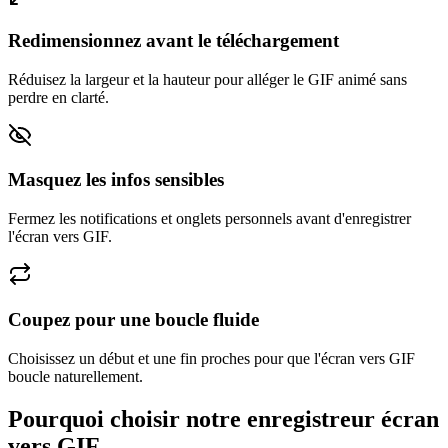
Redimensionnez avant le téléchargement
Réduisez la largeur et la hauteur pour alléger le GIF animé sans
perdre en clarté.
Masquez les infos sensibles
Fermez les notifications et onglets personnels avant d'enregistrer
l'écran vers GIF.
Coupez pour une boucle fluide
Choisissez un début et une fin proches pour que l'écran vers GIF
boucle naturellement.
Pourquoi choisir notre enregistreur écran
vers GIF