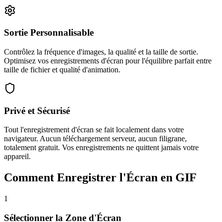
Sortie Personnalisable
Contrôlez la fréquence d'images, la qualité et la taille de sortie.
Optimisez vos enregistrements d'écran pour l'équilibre parfait entre
taille de fichier et qualité d'animation.
Privé et Sécurisé
Tout l'enregistrement d'écran se fait localement dans votre
navigateur. Aucun téléchargement serveur, aucun filigrane,
totalement gratuit. Vos enregistrements ne quittent jamais votre
appareil.
Comment Enregistrer l'Écran en GIF
1
Sélectionner la Zone d'Écran