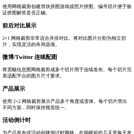
使用网格裁剪创建滑块拼图游戏或照片拼图。编号切片便于验
证拼图解答是否正确。
前后对比展示
2×1 网格裁剪非常适合并排对比。将对比图片分割为独立切
片，实现灵活的布局选项。
微博/Twitter 连续配图
将宽幅信息图网格裁剪成多个切片用于连续发布。每个切片完
美适配平台的图片尺寸要求。
产品展示
使用 2×2 网格裁剪展示产品多个角度或变体。每个切片突出
不同方面，同时保持视觉统一。
活动倒计时
为产品发布或活动创建倒计时网格。在揭晓前的几天里每天发