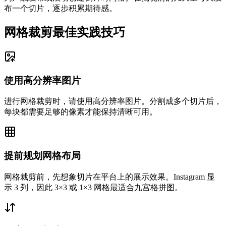
布一个切片，逐步积累期待感。
网格裁剪最佳实践技巧
使用高分辨率图片
进行网格裁剪时，请使用高分辨率图片。分割成多个切片后，
每块都需要足够的像素才能保持清晰可用。
提前规划网格布局
网格裁剪前，先想象切片在平台上的展示效果。Instagram 显
示 3 列，因此 3×3 或 1×3 网格最适合九宫格拼图。