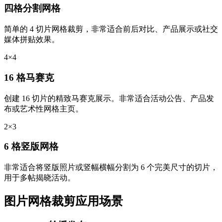
四格分割网格
简单的 4 切片网格裁剪，非常适合前后对比、产品展示或社交
媒体拼贴效果。
4×4
16 格马赛克
创建 16 切片的精致马赛克展示。非常适合活动公告、产品发
布或艺术性网格主页。
2×3
6 格竖版网格
非常适合将竖版照片或竖幅横幅分割为 6 个完美尺寸的切片，
用于多帖揭晓活动。
图片网格裁剪应用场景