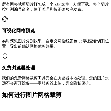
所有网格裁剪切片打包成一个 ZIP 文件，方便下载。每个切片
按行列编号命名，便于整理和按正确顺序发布。
可视化网格预览
实时预览图片分割效果。自定义网格线颜色，清晰查看切割位
置，导出前确认网格裁剪效果。
免费浏览器处理
我们的免费网格裁剪工具完全在浏览器本地处理。您的图片永
远不会离开设备——零服务器上传，完全隐私保护。
如何进行图片网格裁剪
1