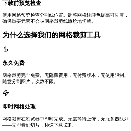
下载前预览检查
使用网格预览检查分割线位置。调整网格线颜色提高可见度，
确保重要元素不会被网格裁剪线尴尬地切断。
为什么选择我们的网格裁剪工具
永久免费
网格裁剪完全免费。无隐藏费用，无付费版本，无使用限制。
随意分割图片，次数不限。
即时网格处理
网格裁剪在浏览器中即时完成。无需等待上传，无服务器队列
——立即看到切片，秒速下载 ZIP。