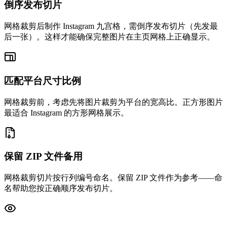
倒序发布切片
网格裁剪后制作 Instagram 九宫格，需倒序发布切片（先发最
后一张）。这样才能确保完整图片在主页网格上正确显示。
匹配平台尺寸比例
网格裁剪前，考虑先将图片裁剪为平台的宽高比。正方形图片
最适合 Instagram 的方形网格展示。
保留 ZIP 文件备用
网格裁剪切片按行列编号命名。保留 ZIP 文件作为参考——命
名帮助您按正确顺序发布切片。