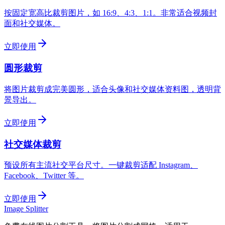
按固定宽高比裁剪图片，如 16:9、4:3、1:1。非常适合视频封
面和社交媒体。
立即使用
圆形裁剪
将图片裁剪成完美圆形，适合头像和社交媒体资料图，透明背
景导出。
立即使用
社交媒体裁剪
预设所有主流社交平台尺寸。一键裁剪适配 Instagram、
Facebook、Twitter 等。
立即使用
Image Splitter