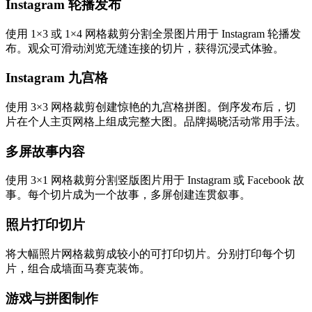
Instagram 轮播发布
使用 1×3 或 1×4 网格裁剪分割全景图片用于 Instagram 轮播发
布。观众可滑动浏览无缝连接的切片，获得沉浸式体验。
Instagram 九宫格
使用 3×3 网格裁剪创建惊艳的九宫格拼图。倒序发布后，切
片在个人主页网格上组成完整大图。品牌揭晓活动常用手法。
多屏故事内容
使用 3×1 网格裁剪分割竖版图片用于 Instagram 或 Facebook 故
事。每个切片成为一个故事，多屏创建连贯叙事。
照片打印切片
将大幅照片网格裁剪成较小的可打印切片。分别打印每个切
片，组合成墙面马赛克装饰。
游戏与拼图制作