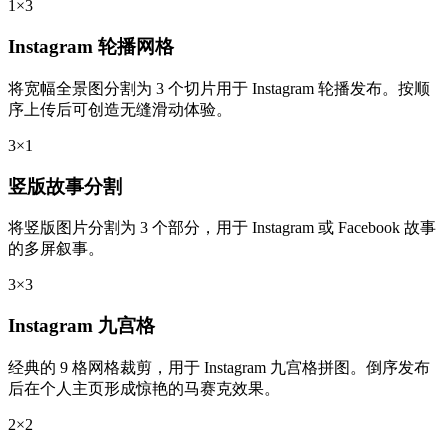
1×3
Instagram 轮播网格
将宽幅全景图分割为 3 个切片用于 Instagram 轮播发布。按顺
序上传后可创造无缝滑动体验。
3×1
竖版故事分割
将竖版图片分割为 3 个部分，用于 Instagram 或 Facebook 故事
的多屏叙事。
3×3
Instagram 九宫格
经典的 9 格网格裁剪，用于 Instagram 九宫格拼图。倒序发布
后在个人主页形成惊艳的马赛克效果。
2×2