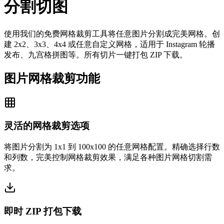
分割切图
使用我们的免费网格裁剪工具将任意图片分割成完美网格。创
建 2x2、3x3、4x4 或任意自定义网格，适用于 Instagram 轮播
发布、九宫格拼图等。所有切片一键打包 ZIP 下载。
图片网格裁剪功能
灵活的网格裁剪选项
将图片分割为 1x1 到 100x100 的任意网格配置。精确选择行数
和列数，完美控制网格裁剪效果，满足各种图片网格切割需
求。
即时 ZIP 打包下载