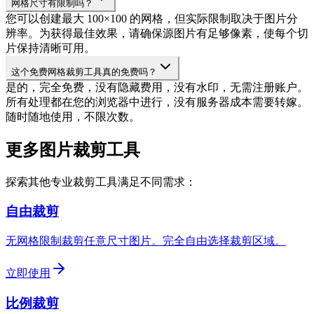
网格尺寸有限制吗？
您可以创建最大 100×100 的网格，但实际限制取决于图片分
辨率。为获得最佳效果，请确保源图片有足够像素，使每个切
片保持清晰可用。
这个免费网格裁剪工具真的免费吗？
是的，完全免费，没有隐藏费用，没有水印，无需注册账户。
所有处理都在您的浏览器中进行，没有服务器成本需要转嫁。
随时随地使用，不限次数。
更多图片裁剪工具
探索其他专业裁剪工具满足不同需求：
自由裁剪
无网格限制裁剪任意尺寸图片。完全自由选择裁剪区域。
立即使用
比例裁剪