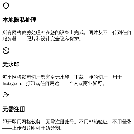
本地隐私处理
所有网格裁剪处理都在您的设备上完成。图片从不上传到任何
服务器——照片和设计完全隐私保护。
无水印
每个网格裁剪切片都完全无水印。下载干净的切片，用于
Instagram、打印或任何用途——个人或商业皆可。
无需注册
即开即用网格裁剪，无需注册账号。不用邮箱验证，不用登录
——上传图片即可开始分割。