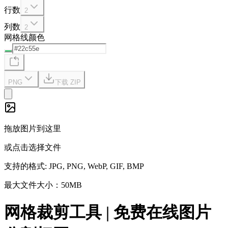
行数
2
列数
2
网格线颜色
PNG
下载 ZIP
拖放图片到这里
或点击选择文件
支持的格式
: JPG, PNG, WebP, GIF, BMP
最大文件大小：50MB
网格裁剪工具 | 免费在线图片