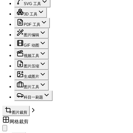
SVG 工具
3D 工具
PDF 工具
图片编辑
GIF 动图
视频工具
图片压缩
生成图片
图片工具
科目一刷题
图片裁剪
网格裁剪