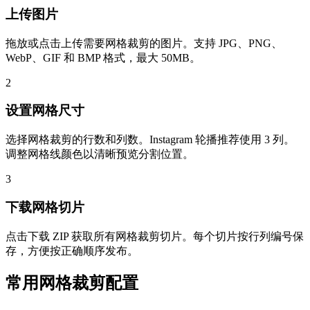
上传图片
拖放或点击上传需要网格裁剪的图片。支持 JPG、PNG、
WebP、GIF 和 BMP 格式，最大 50MB。
2
设置网格尺寸
选择网格裁剪的行数和列数。Instagram 轮播推荐使用 3 列。
调整网格线颜色以清晰预览分割位置。
3
下载网格切片
点击下载 ZIP 获取所有网格裁剪切片。每个切片按行列编号保
存，方便按正确顺序发布。
常用网格裁剪配置