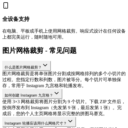
全设备支持
在电脑、平板或手机上使用网格裁剪。响应式设计在任何设备
上都完美运行，随时随地可用。
图片网格裁剪 - 常见问题
什么是图片网格裁剪？
图片网格裁剪是将单张图片分割成按网格排列的多个小切片的
过程。您指定行数和列数，图片被等分。每个切片可单独保
存，常用于 Instagram 九宫格和轮播发布。
如何创建 Instagram 九宫格？
使用 3×3 网格裁剪将图片分割为 9 个切片。下载 ZIP 文件后，
按倒序发布到 Instagram（先发第 9 张，最后发第 1 张）。完
成后，您的个人主页网格将显示完整的拼图马赛克。
Instagram 轮播应该用什么网格尺寸？