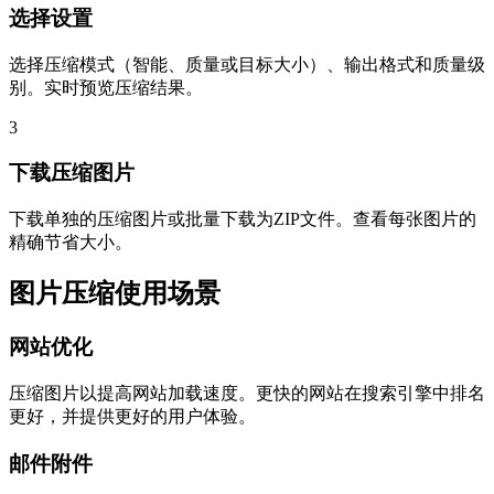
选择设置
选择压缩模式（智能、质量或目标大小）、输出格式和质量级
别。实时预览压缩结果。
3
下载压缩图片
下载单独的压缩图片或批量下载为ZIP文件。查看每张图片的
精确节省大小。
图片压缩使用场景
网站优化
压缩图片以提高网站加载速度。更快的网站在搜索引擎中排名
更好，并提供更好的用户体验。
邮件附件