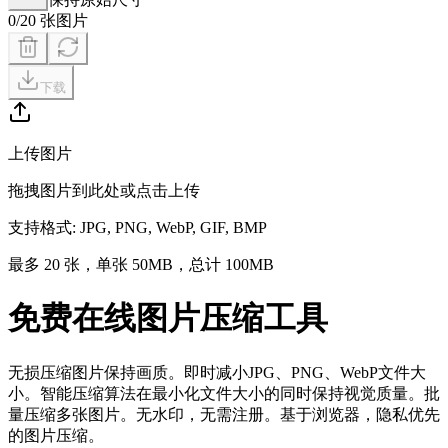
0/20 张图片
下载
上传图片
拖拽图片到此处或点击上传
支持格式
: JPG, PNG, WebP, GIF, BMP
最多 20 张，单张 50MB，总计 100MB
免费在线图片压缩工具
无损压缩图片保持画质。即时减小JPG、PNG、WebP文件大
小。智能压缩算法在最小化文件大小的同时保持视觉质量。批
量压缩多张图片。无水印，无需注册。基于浏览器，隐私优先
的图片压缩。