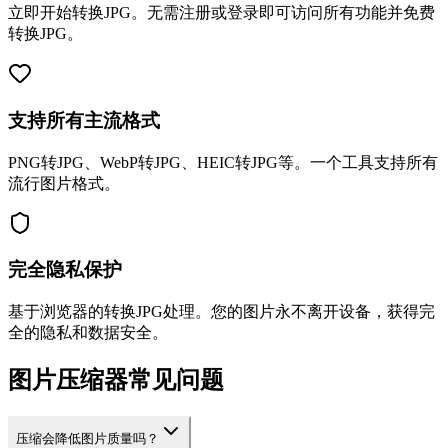
立即开始转换JPG。无需注册或登录即可访问所有功能并免费
转换JPG。
支持所有主流格式
PNG转JPG、WebP转JPG、HEIC转JPG等。一个工具支持所有
流行图片格式。
完全隐私保护
基于浏览器的转换JPG处理。您的图片永不离开设备，获得完
全的隐私和数据安全。
图片压缩器常见问题
压缩会降低图片质量吗？