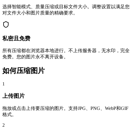
选择智能模式、质量压缩或目标文件大小。调整设置以满足您
对文件大小和图片质量的精确要求。
私密且免费
所有压缩都在浏览器本地进行。不上传服务器，无水印，完全
免费。您的图片永不离开设备。
如何压缩图片
1
上传图片
拖放或点击上传要压缩的图片。支持JPG、PNG、WebP和GIF
格式。
2