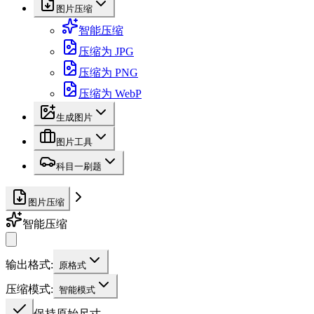
图片压缩
智能压缩
压缩为 JPG
压缩为 PNG
压缩为 WebP
生成图片
图片工具
科目一刷题
图片压缩
智能压缩
输出格式
:
原格式
压缩模式
:
智能模式
保持原始尺寸