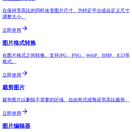
在保持宽高比的同时改变图片尺寸。为特定平台或自定义尺寸
调整大小。
立即使用
图片格式转换
在图片格式之间转换。支持JPG、PNG、WebP、BMP、ICO等
格式。
立即使用
裁剪图片
裁剪图片以删除不需要的区域。自由形式或预设宽高比裁剪。
立即使用
图片编辑器