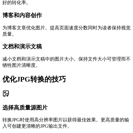
好的转化率。
博客和内容创作
为博客文章优化图片。提高页面速度分数同时为读者保持视觉
质量。
文档和演示文稿
减小文档和演示文稿中的图片大小。保持文件大小可管理而不
牺牲图片清晰度。
优化JPG转换的技巧
选择高质量源图片
转换JPG时使用高分辨率图片以获得最佳效果。更高质量的输
入可创建更清晰的JPG输出文件。