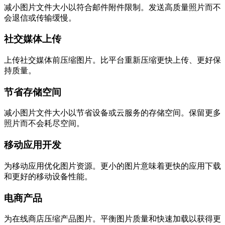
减小图片文件大小以符合邮件附件限制。发送高质量照片而不
会退信或传输缓慢。
社交媒体上传
上传社交媒体前压缩图片。比平台重新压缩更快上传、更好保
持质量。
节省存储空间
减小图片文件大小以节省设备或云服务的存储空间。保留更多
照片而不会耗尽空间。
移动应用开发
为移动应用优化图片资源。更小的图片意味着更快的应用下载
和更好的移动设备性能。
电商产品
为在线商店压缩产品图片。平衡图片质量和快速加载以获得更