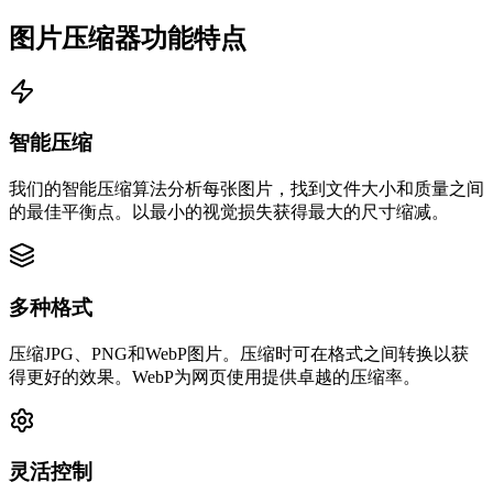
图片压缩器功能特点
智能压缩
我们的智能压缩算法分析每张图片，找到文件大小和质量之间
的最佳平衡点。以最小的视觉损失获得最大的尺寸缩减。
多种格式
压缩JPG、PNG和WebP图片。压缩时可在格式之间转换以获
得更好的效果。WebP为网页使用提供卓越的压缩率。
灵活控制