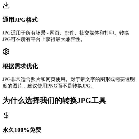
通用JPG格式
JPG适用于所有场景 - 网页、邮件、社交媒体和打印。转换
JPG可在所有平台上获得最大兼容性。
根据需求优化
JPG非常适合照片和网页使用。对于带文字的图形或需要透明
度的图片，建议使用PNG而不是转换JPG。
为什么选择我们的转换JPG工具
永久100%免费