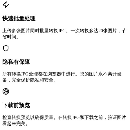
快速批量处理
上传多张图片同时批量转换JPG。一次转换多达20张图片，节
省时间。
隐私有保障
所有转换JPG处理都在浏览器中进行。您的图片永不离开设
备，完全保护隐私和安全。
下载前预览
检查转换预览以确保质量。在转换JPG和下载之前，验证图片
看起来完美。