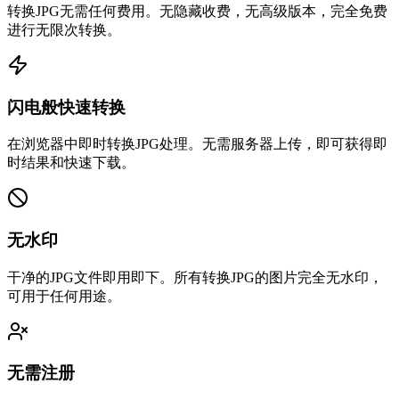
转换JPG无需任何费用。无隐藏收费，无高级版本，完全免费
进行无限次转换。
闪电般快速转换
在浏览器中即时转换JPG处理。无需服务器上传，即可获得即
时结果和快速下载。
无水印
干净的JPG文件即用即下。所有转换JPG的图片完全无水印，
可用于任何用途。
无需注册