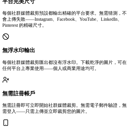
平台完美尺寸
每個社群媒體裁剪預設都輸出精確的平台要求。無需猜測，不
會上傳失敗——Instagram、Facebook、YouTube、LinkedIn、
Pinterest 的精確尺寸。
無浮水印輸出
每個社群媒體裁剪匯出都沒有浮水印。下載乾淨的圖片，可在
任何平台上專業使用——個人或商業用途均可。
無需註冊帳戶
無需註冊即可立即開始社群媒體裁剪。無需電子郵件驗證，無
需登入——只需上傳並立即裁剪您的圖片。