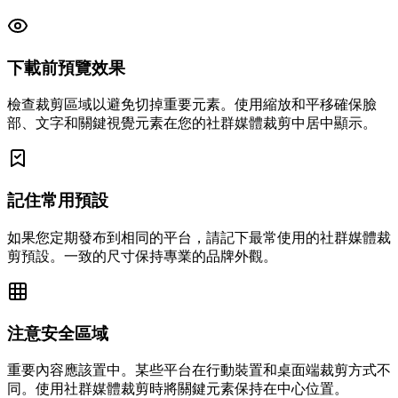
下載前預覽效果
檢查裁剪區域以避免切掉重要元素。使用縮放和平移確保臉
部、文字和關鍵視覺元素在您的社群媒體裁剪中居中顯示。
記住常用預設
如果您定期發布到相同的平台，請記下最常使用的社群媒體裁
剪預設。一致的尺寸保持專業的品牌外觀。
注意安全區域
重要內容應該置中。某些平台在行動裝置和桌面端裁剪方式不
同。使用社群媒體裁剪時將關鍵元素保持在中心位置。