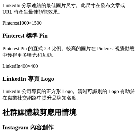
LinkedIn 分享連結的最佳圖片尺寸。此尺寸在發布文章或
URL 時產生最佳預覽效果。
Pinterest
1000×1500
Pinterest 標準 Pin
Pinterest Pin 的直式 2:3 比例。較高的圖片在 Pinterest 視覺動態
中獲得更多曝光和互動。
LinkedIn
400×400
LinkedIn 專頁 Logo
LinkedIn 公司專頁的正方形 Logo。清晰可識別的 Logo 有助於
在職業社交網路中提升品牌知名度。
社群媒體裁剪應用情境
Instagram 內容創作