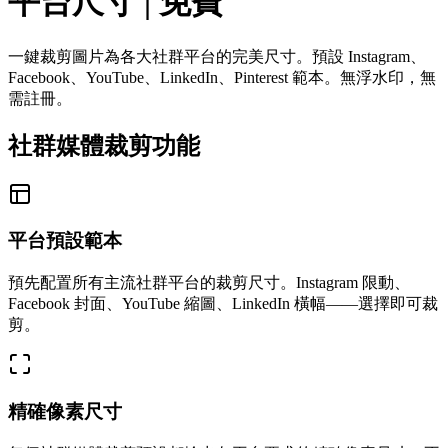
平台尺寸 | 免費
一鍵裁剪圖片為各大社群平台的完美尺寸。預設 Instagram、
Facebook、YouTube、LinkedIn、Pinterest 範本。無浮水印，無
需註冊。
社群媒體裁剪功能
平台預設範本
預先配置所有主流社群平台的裁剪尺寸。Instagram 限動、
Facebook 封面、YouTube 縮圖、LinkedIn 橫幅——選擇即可裁
剪。
精確像素尺寸