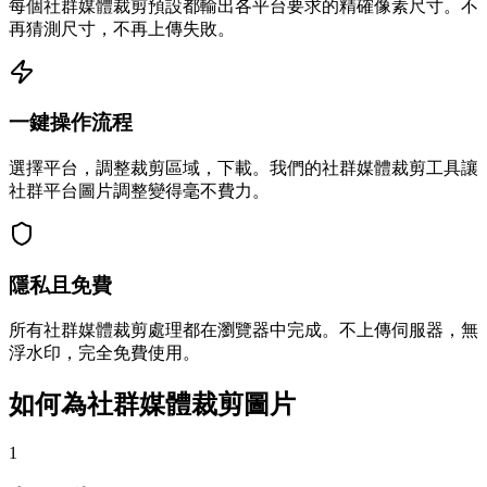
每個社群媒體裁剪預設都輸出各平台要求的精確像素尺寸。不
再猜測尺寸，不再上傳失敗。
一鍵操作流程
選擇平台，調整裁剪區域，下載。我們的社群媒體裁剪工具讓
社群平台圖片調整變得毫不費力。
隱私且免費
所有社群媒體裁剪處理都在瀏覽器中完成。不上傳伺服器，無
浮水印，完全免費使用。
如何為社群媒體裁剪圖片
1