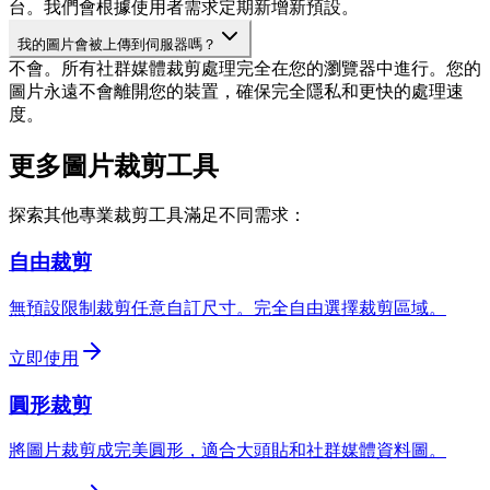
台。我們會根據使用者需求定期新增新預設。
我的圖片會被上傳到伺服器嗎？
不會。所有社群媒體裁剪處理完全在您的瀏覽器中進行。您的
圖片永遠不會離開您的裝置，確保完全隱私和更快的處理速
度。
更多圖片裁剪工具
探索其他專業裁剪工具滿足不同需求：
自由裁剪
無預設限制裁剪任意自訂尺寸。完全自由選擇裁剪區域。
立即使用
圓形裁剪
將圖片裁剪成完美圓形，適合大頭貼和社群媒體資料圖。