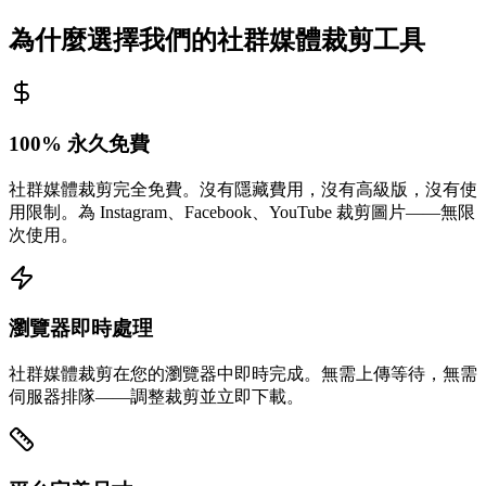
為什麼選擇我們的社群媒體裁剪工具
100% 永久免費
社群媒體裁剪完全免費。沒有隱藏費用，沒有高級版，沒有使
用限制。為 Instagram、Facebook、YouTube 裁剪圖片——無限
次使用。
瀏覽器即時處理
社群媒體裁剪在您的瀏覽器中即時完成。無需上傳等待，無需
伺服器排隊——調整裁剪並立即下載。