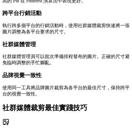
高的 Pin 在 Pinterest 演算法中表現更好。
跨平台行銷活動
執行跨多個平台的行銷活動時，使用社群媒體裁剪快速將一張
圖片調整為各平台要求的尺寸。
社群媒體管理
社群媒體管理員可以批次準備排程發布的圖片。正確的尺寸避
免臨時調整的手忙腳亂。
品牌視覺一致性
使用同一工具將品牌圖片裁剪為各平台的最佳尺寸，保持跨平
台的視覺一致性。
社群媒體裁剪最佳實踐技巧