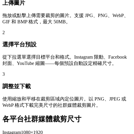
上傳圖片
拖放或點擊上傳需要裁剪的圖片。支援 JPG、PNG、WebP、
GIF 和 BMP 格式，最大 50MB。
2
選擇平台預設
從下拉選單選擇目標平台和格式。Instagram 限動、Facebook
封面、YouTube 縮圖——每個預設自動設定精確尺寸。
3
調整並下載
使用縮放和平移在裁剪區域內定位圖片。以 PNG、JPEG 或
WebP 格式下載完美尺寸的社群媒體裁剪圖片。
各平台社群媒體裁剪尺寸
Instagram
1080×1920