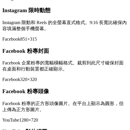
Instagram 限時動態
Instagram 限動和 Reels 的全螢幕直式格式。9:16 長寬比確保內
容填滿整個手機螢幕。
Facebook
851×315
Facebook 粉專封面
Facebook 企業粉專的寬幅橫幅格式。裁剪到此尺寸確保封面
在桌面和行動裝置都正確顯示。
Facebook
320×320
Facebook 粉專頭像
Facebook 粉專的正方形頭像圖片。在平台上顯示為圓形，但
上傳為正方形圖片。
YouTube
1280×720