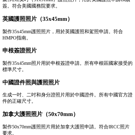
簽。符合美國國務院要求。
英國護照照片（35x45mm）
製作35x45mm護照照片，用於英國護照和駕照申請。符合
HMPO指南。
申根簽證照片
製作35x45mm照片用於申根簽證申請。所有申根區國家接受的
標準尺寸。
中國證件照與護照照片
生成一吋、二吋和身分證照片用於中國證件。所有中國官方證
件的正確尺寸。
加拿大護照照片（50x70mm）
製作50x70mm護照照片用於加拿大護照申請。符合IRCC照片
要求。