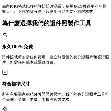
保留PNG格式以獲得護照照片品質，使用JPEG獲得更小的檔
案大小。不同的身分證照片應用可能需要不同的格式。
為什麼選擇我們的證件照製作工具
永久100%免費
證件照裁剪無需任何費用。建立無限量的身分證照片和簽證照
片，無需任何成本或隱藏收費。
符合標準尺寸
所有主要國家的精確護照照片尺寸。我們的身分證照片工具符
合美國、英國、中國、申根等官方要求。