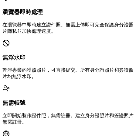
瀏覽器即時處理
在瀏覽器中即時建立證件照。無需上傳即可完全保護身分證照
片隱私並加快處理速度。
無浮水印
乾淨專業的護照照片，可直接提交。所有身分證照片和簽證照
片均無浮水印。
無需帳號
立即開始製作證件照，無需註冊。建立身分證照片和簽證照片
無需註冊。