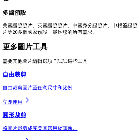
多國預設
美國護照照片、英國護照照片、中國身分證照片、申根簽證照
片等20多個國家預設，滿足您的所有需求。
更多圖片工具
需要其他圖片編輯選項？試試這些工具：
自由裁剪
自由裁剪圖片至任意尺寸和比例。
立即使用
圓形裁剪
將圖片裁剪成完美圓形用於頭像。