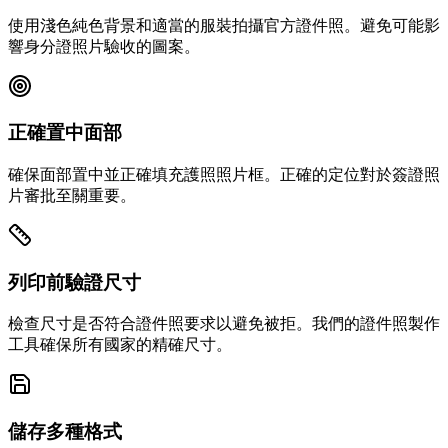
使用淺色純色背景和適當的服裝拍攝官方證件照。避免可能影
響身分證照片驗收的圖案。
正確置中面部
確保面部置中並正確填充護照照片框。正確的定位對於簽證照
片審批至關重要。
列印前驗證尺寸
檢查尺寸是否符合證件照要求以避免被拒。我們的證件照製作
工具確保所有國家的精確尺寸。
儲存多種格式