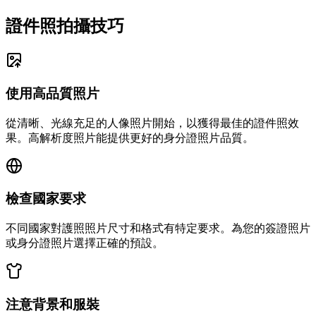
證件照拍攝技巧
使用高品質照片
從清晰、光線充足的人像照片開始，以獲得最佳的證件照效
果。高解析度照片能提供更好的身分證照片品質。
檢查國家要求
不同國家對護照照片尺寸和格式有特定要求。為您的簽證照片
或身分證照片選擇正確的預設。
注意背景和服裝