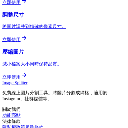
立即使用
調整尺寸
將圖片調整到精確的像素尺寸。
立即使用
壓縮圖片
減小檔案大小同時保持品質。
立即使用
Image Splitter
免費線上圖片分割工具。將圖片分割成網格，適用於
Instagram、社群媒體等。
關於我們
功能亮點
法律條款
隱私權政策
服務條款