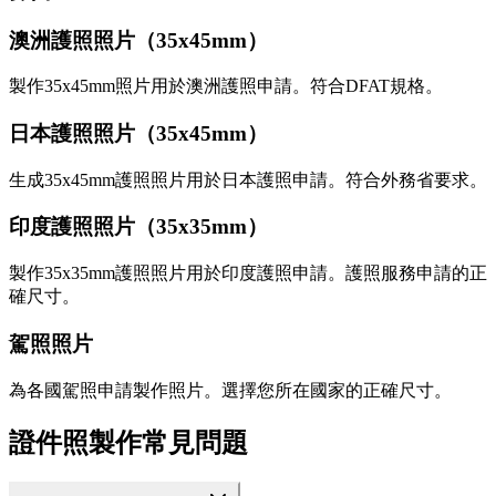
澳洲護照照片（35x45mm）
製作35x45mm照片用於澳洲護照申請。符合DFAT規格。
日本護照照片（35x45mm）
生成35x45mm護照照片用於日本護照申請。符合外務省要求。
印度護照照片（35x35mm）
製作35x35mm護照照片用於印度護照申請。護照服務申請的正
確尺寸。
駕照照片
為各國駕照申請製作照片。選擇您所在國家的正確尺寸。
證件照製作常見問題