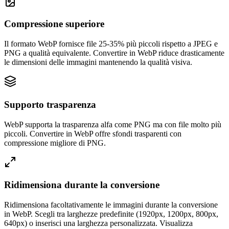
Compressione superiore
Il formato WebP fornisce file 25-35% più piccoli rispetto a JPEG e
PNG a qualità equivalente. Convertire in WebP riduce drasticamente
le dimensioni delle immagini mantenendo la qualità visiva.
Supporto trasparenza
WebP supporta la trasparenza alfa come PNG ma con file molto più
piccoli. Convertire in WebP offre sfondi trasparenti con
compressione migliore di PNG.
Ridimensiona durante la conversione
Ridimensiona facoltativamente le immagini durante la conversione
in WebP. Scegli tra larghezze predefinite (1920px, 1200px, 800px,
640px) o inserisci una larghezza personalizzata. Visualizza