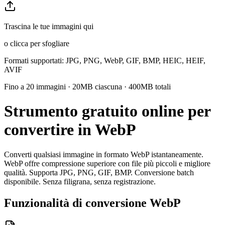
Trascina le tue immagini qui
o clicca per sfogliare
Formati supportati
: JPG, PNG, WebP, GIF, BMP, HEIC, HEIF,
AVIF
Fino a 20 immagini · 20MB ciascuna · 400MB totali
Strumento gratuito online per
convertire in WebP
Converti qualsiasi immagine in formato WebP istantaneamente.
WebP offre compressione superiore con file più piccoli e migliore
qualità. Supporta JPG, PNG, GIF, BMP. Conversione batch
disponibile. Senza filigrana, senza registrazione.
Funzionalità di conversione WebP