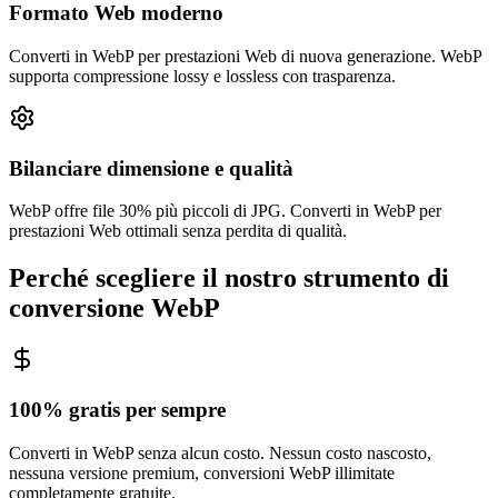
Formato Web moderno
Converti in WebP per prestazioni Web di nuova generazione. WebP
supporta compressione lossy e lossless con trasparenza.
Bilanciare dimensione e qualità
WebP offre file 30% più piccoli di JPG. Converti in WebP per
prestazioni Web ottimali senza perdita di qualità.
Perché scegliere il nostro strumento di
conversione WebP
100% gratis per sempre
Converti in WebP senza alcun costo. Nessun costo nascosto,
nessuna versione premium, conversioni WebP illimitate
completamente gratuite.