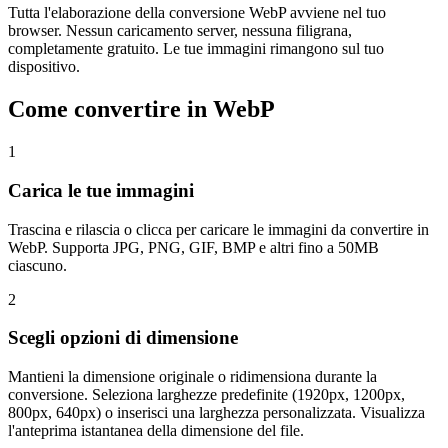
Tutta l'elaborazione della conversione WebP avviene nel tuo
browser. Nessun caricamento server, nessuna filigrana,
completamente gratuito. Le tue immagini rimangono sul tuo
dispositivo.
Come convertire in WebP
1
Carica le tue immagini
Trascina e rilascia o clicca per caricare le immagini da convertire in
WebP. Supporta JPG, PNG, GIF, BMP e altri fino a 50MB
ciascuno.
2
Scegli opzioni di dimensione
Mantieni la dimensione originale o ridimensiona durante la
conversione. Seleziona larghezze predefinite (1920px, 1200px,
800px, 640px) o inserisci una larghezza personalizzata. Visualizza
l'anteprima istantanea della dimensione del file.