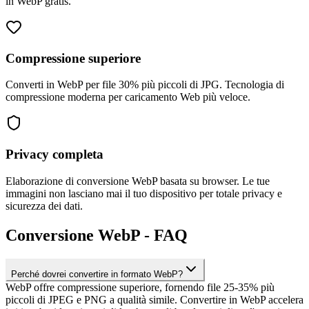
in WebP gratis.
Compressione superiore
Converti in WebP per file 30% più piccoli di JPG. Tecnologia di
compressione moderna per caricamento Web più veloce.
Privacy completa
Elaborazione di conversione WebP basata su browser. Le tue
immagini non lasciano mai il tuo dispositivo per totale privacy e
sicurezza dei dati.
Conversione WebP - FAQ
Perché dovrei convertire in formato WebP?
WebP offre compressione superiore, fornendo file 25-35% più
piccoli di JPEG e PNG a qualità simile. Convertire in WebP accelera