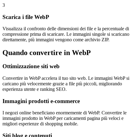
3
Scarica i file WebP
Visualizza il confronto delle dimensioni dei file e la percentuale di
compressione prima di scaricare. Le immagini singole si scaricano
direttamente, più immagini vengono come archivio ZIP.
Quando convertire in WebP
Ottimizzazione siti web
Convertire in WebP accelera il tuo sito web. Le immagini WebP si
caricano più velocemente grazie a file più piccoli, migliorando
esperienza utente e ranking SEO.
Immagini prodotti e-commerce
I negozi online beneficiano enormemente di WebP. Convertire le
immagini prodotto in WebP per caricamenti pagina più veloci e
migliori esperienze di shopping mobile.
Siti blog e contenuti