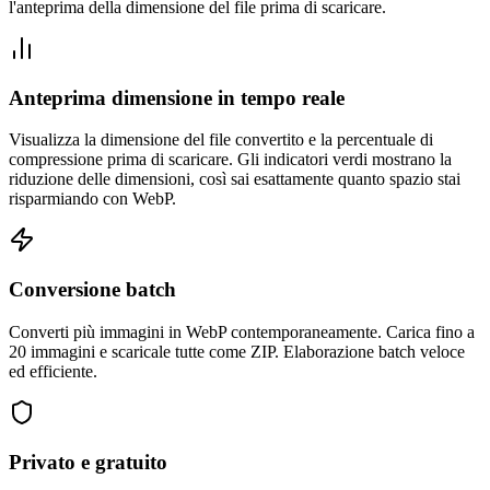
l'anteprima della dimensione del file prima di scaricare.
Anteprima dimensione in tempo reale
Visualizza la dimensione del file convertito e la percentuale di
compressione prima di scaricare. Gli indicatori verdi mostrano la
riduzione delle dimensioni, così sai esattamente quanto spazio stai
risparmiando con WebP.
Conversione batch
Converti più immagini in WebP contemporaneamente. Carica fino a
20 immagini e scaricale tutte come ZIP. Elaborazione batch veloce
ed efficiente.
Privato e gratuito