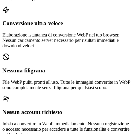
Conversione ultra-veloce
Elaborazione istantanea di conversione WebP nel tuo browser.
Nessun caricamento server necessario per risultati immediati e
download veloci.
Nessuna filigrana
File WebP puliti pronti all'uso. Tutte le immagini convertite in WebP
sono completamente senza filigrana per qualsiasi scopo.
Nessun account richiesto
Inizia a convertire in WebP immediatamente. Nessuna registrazione
o accesso necessario per accedere a tutte le funzionalità e convertire