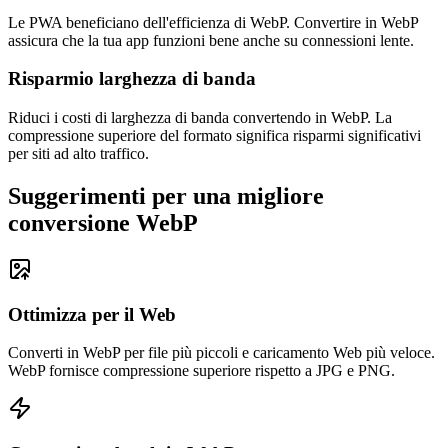
Le PWA beneficiano dell'efficienza di WebP. Convertire in WebP
assicura che la tua app funzioni bene anche su connessioni lente.
Risparmio larghezza di banda
Riduci i costi di larghezza di banda convertendo in WebP. La
compressione superiore del formato significa risparmi significativi
per siti ad alto traffico.
Suggerimenti per una migliore
conversione WebP
Ottimizza per il Web
Converti in WebP per file più piccoli e caricamento Web più veloce.
WebP fornisce compressione superiore rispetto a JPG e PNG.