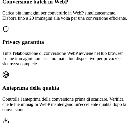
Conversione batch in WebP
Carica più immagini per convertirle in WebP simultaneamente.
Elabora fino a 20 immagini alla volta per una conversione efficiente.
Privacy garantita
Tutta l'elaborazione di conversione WebP avviene nel tuo browser.
Le tue immagini non lasciano mai il tuo dispositivo per privacy e
sicurezza complete.
Anteprima della qualità
Controlla l'anteprima della conversione prima di scaricare. Verifica
che le tue immagini WebP mantengano un'eccellente qualità dopo la
conversione.