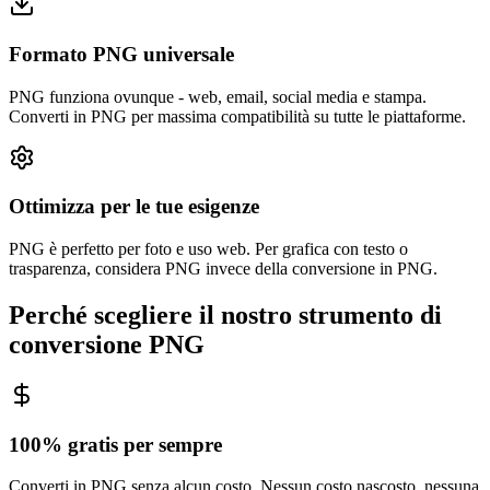
Formato PNG universale
PNG funziona ovunque - web, email, social media e stampa.
Converti in PNG per massima compatibilità su tutte le piattaforme.
Ottimizza per le tue esigenze
PNG è perfetto per foto e uso web. Per grafica con testo o
trasparenza, considera PNG invece della conversione in PNG.
Perché scegliere il nostro strumento di
conversione PNG
100% gratis per sempre
Converti in PNG senza alcun costo. Nessun costo nascosto, nessuna