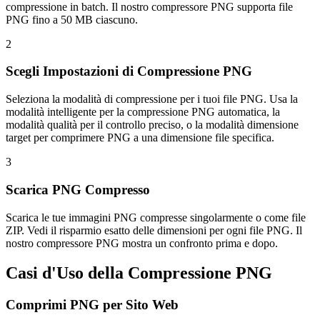
compressione in batch. Il nostro compressore PNG supporta file
PNG fino a 50 MB ciascuno.
2
Scegli Impostazioni di Compressione PNG
Seleziona la modalità di compressione per i tuoi file PNG. Usa la
modalità intelligente per la compressione PNG automatica, la
modalità qualità per il controllo preciso, o la modalità dimensione
target per comprimere PNG a una dimensione file specifica.
3
Scarica PNG Compresso
Scarica le tue immagini PNG compresse singolarmente o come file
ZIP. Vedi il risparmio esatto delle dimensioni per ogni file PNG. Il
nostro compressore PNG mostra un confronto prima e dopo.
Casi d'Uso della Compressione PNG
Comprimi PNG per Sito Web