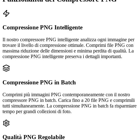
Compressione PNG Intelligente
Il nostro compressore PNG intelligente analizza ogni immagine per
trovare il livello di compressione ottimale. Comprimi file PNG con
massima riduzione delle dimensioni e minima perdita di qualità. La
compressione PNG intelligente preserva i dettagli importanti.
Compressione PNG in Batch
Comprimi più immagini PNG contemporaneamente con il nostro
compressore PNG in batch. Carica fino a 20 file PNG e comprimili
tutti simultaneamente. La compressione PNG in batch fa risparmiare
tempo per grandi collezioni di foto.
Qualità PNG Regolabile