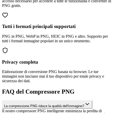
accesso necessario per accedere a tutte le funzionalità e convertire in
PNG gratis.
Tutti i formati principali supportati
PNG in PNG, WebP in PNG, HEIC in PNG e altro. Supporto per
tutti i formati immagine popolari in un unico strumento.
Privacy completa
Elaborazione di conversione PNG basata su browser. Le tue
immagini non lasciano mai il tuo dispositivo per totale privacy e
sicurezza dei dati.
FAQ del Compressore PNG
La compressione PNG riduce la qualità dell'immagine?
Il nostro compressore PNG intelligente minimizza la perdita di