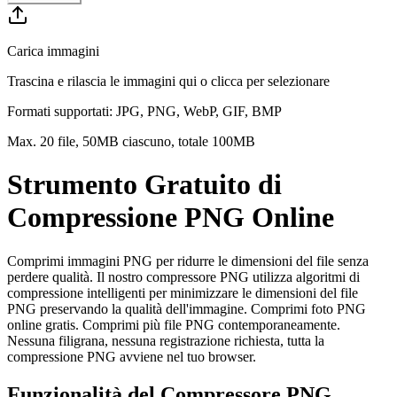
Carica immagini
Trascina e rilascia le immagini qui o clicca per selezionare
Formati supportati
: JPG, PNG, WebP, GIF, BMP
Max. 20 file, 50MB ciascuno, totale 100MB
Strumento Gratuito di
Compressione PNG Online
Comprimi immagini PNG per ridurre le dimensioni del file senza
perdere qualità. Il nostro compressore PNG utilizza algoritmi di
compressione intelligenti per minimizzare le dimensioni del file
PNG preservando la qualità dell'immagine. Comprimi foto PNG
online gratis. Comprimi più file PNG contemporaneamente.
Nessuna filigrana, nessuna registrazione richiesta, tutta la
compressione PNG avviene nel tuo browser.
Funzionalità del Compressore PNG