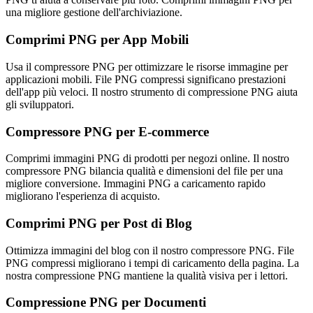
una migliore gestione dell'archiviazione.
Comprimi PNG per App Mobili
Usa il compressore PNG per ottimizzare le risorse immagine per
applicazioni mobili. File PNG compressi significano prestazioni
dell'app più veloci. Il nostro strumento di compressione PNG aiuta
gli sviluppatori.
Compressore PNG per E-commerce
Comprimi immagini PNG di prodotti per negozi online. Il nostro
compressore PNG bilancia qualità e dimensioni del file per una
migliore conversione. Immagini PNG a caricamento rapido
migliorano l'esperienza di acquisto.
Comprimi PNG per Post di Blog
Ottimizza immagini del blog con il nostro compressore PNG. File
PNG compressi migliorano i tempi di caricamento della pagina. La
nostra compressione PNG mantiene la qualità visiva per i lettori.
Compressione PNG per Documenti