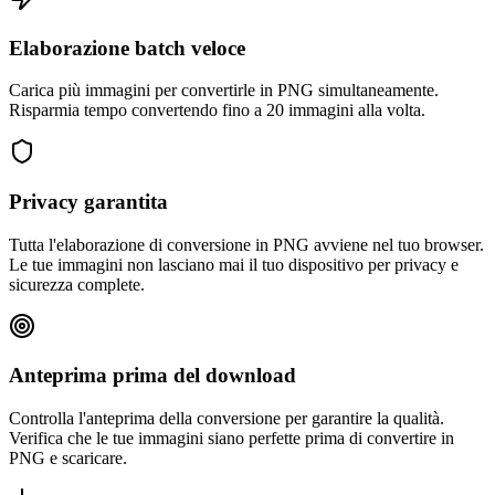
Elaborazione batch veloce
Carica più immagini per convertirle in PNG simultaneamente.
Risparmia tempo convertendo fino a 20 immagini alla volta.
Privacy garantita
Tutta l'elaborazione di conversione in PNG avviene nel tuo browser.
Le tue immagini non lasciano mai il tuo dispositivo per privacy e
sicurezza complete.
Anteprima prima del download
Controlla l'anteprima della conversione per garantire la qualità.
Verifica che le tue immagini siano perfette prima di convertire in
PNG e scaricare.