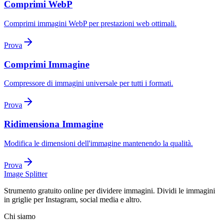
Comprimi WebP
Comprimi immagini WebP per prestazioni web ottimali.
Prova
Comprimi Immagine
Compressore di immagini universale per tutti i formati.
Prova
Ridimensiona Immagine
Modifica le dimensioni dell'immagine mantenendo la qualità.
Prova
Image Splitter
Strumento gratuito online per dividere immagini. Dividi le immagini
in griglie per Instagram, social media e altro.
Chi siamo