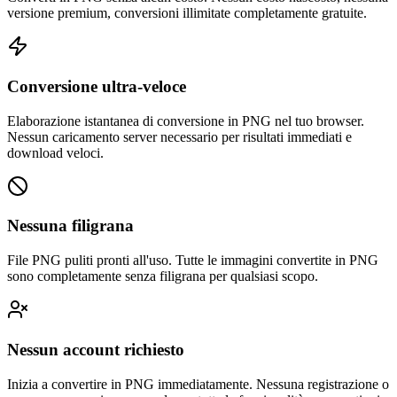
versione premium, conversioni illimitate completamente gratuite.
Conversione ultra-veloce
Elaborazione istantanea di conversione in PNG nel tuo browser.
Nessun caricamento server necessario per risultati immediati e
download veloci.
Nessuna filigrana
File PNG puliti pronti all'uso. Tutte le immagini convertite in PNG
sono completamente senza filigrana per qualsiasi scopo.
Nessun account richiesto
Inizia a convertire in PNG immediatamente. Nessuna registrazione o