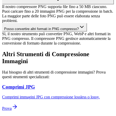
Il nostro compressore PNG supporta file fino a 50 MB ciascuno.
Puoi caricare fino a 20 immagini PNG per la compressione in batch.
La maggior parte delle foto PNG può essere elaborata senza
problemi.
Posso convertire altri formati in PNG compresso?
Sì, il nostro strumento può convertire PNG, WebP e altri formati in
PNG compresso. Il compressore PNG gestisce automaticamente la
conversione di formato durante la compressione.
Altri Strumenti di Compressione
Immagini
Hai bisogno di altri strumenti di compressione immagini? Prova
questi strumenti specializzati:
Comprimi JPG
Comprimi immagini JPG con compressione lossless o lossy.
Prova