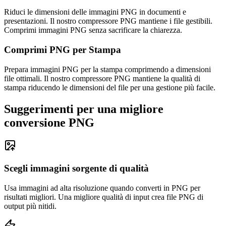
Riduci le dimensioni delle immagini PNG in documenti e
presentazioni. Il nostro compressore PNG mantiene i file gestibili.
Comprimi immagini PNG senza sacrificare la chiarezza.
Comprimi PNG per Stampa
Prepara immagini PNG per la stampa comprimendo a dimensioni
file ottimali. Il nostro compressore PNG mantiene la qualità di
stampa riducendo le dimensioni del file per una gestione più facile.
Suggerimenti per una migliore
conversione PNG
Scegli immagini sorgente di qualità
Usa immagini ad alta risoluzione quando converti in PNG per
risultati migliori. Una migliore qualità di input crea file PNG di
output più nitidi.