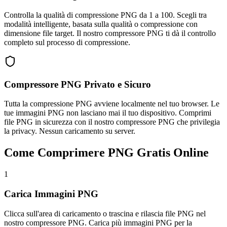
Controlla la qualità di compressione PNG da 1 a 100. Scegli tra
modalità intelligente, basata sulla qualità o compressione con
dimensione file target. Il nostro compressore PNG ti dà il controllo
completo sul processo di compressione.
Compressore PNG Privato e Sicuro
Tutta la compressione PNG avviene localmente nel tuo browser. Le
tue immagini PNG non lasciano mai il tuo dispositivo. Comprimi
file PNG in sicurezza con il nostro compressore PNG che privilegia
la privacy. Nessun caricamento su server.
Come Comprimere PNG Gratis Online
1
Carica Immagini PNG
Clicca sull'area di caricamento o trascina e rilascia file PNG nel
nostro compressore PNG. Carica più immagini PNG per la